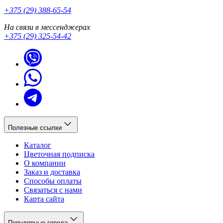
+375 (29) 388-65-54
На связи в мессенджерах
+375 (29) 325-54-42
Полезные ссылки
Каталог
Цветочная подписка
О компании
Заказ и доставка
Способы оплаты
Связаться с нами
Карта сайта
Популярные города