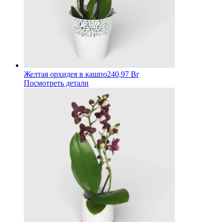
Желтая орхидея в кашпо
240,97 Br
Посмотреть детали