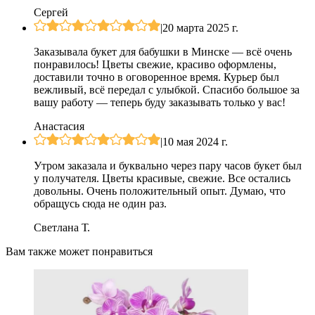
Сергей
|
20 марта 2025 г.
Заказывала букет для бабушки в Минске — всё очень
понравилось! Цветы свежие, красиво оформлены,
доставили точно в оговоренное время. Курьер был
вежливый, всё передал с улыбкой. Спасибо большое за
вашу работу — теперь буду заказывать только у вас!
Анастасия
|
10 мая 2024 г.
Утром заказала и буквально через пару часов букет был
у получателя. Цветы красивые, свежие. Все остались
довольны. Очень положительный опыт. Думаю, что
обращусь сюда не один раз.
Светлана Т.
Вам также может понравиться