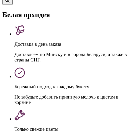
Белая орхидея
Доставка в день заказа
Доставляем по Минску и в города Беларуси, а также в
страны СНГ.
Бережный подход к каждому букету
Не забудьте добавить приятную мелочь к цветам в
корзине
Только свежие цветы