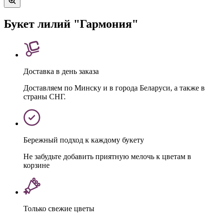
Букет лилий "Гармония"
Доставка в день заказа
Доставляем по Минску и в города Беларуси, а также в
страны СНГ.
Бережный подход к каждому букету
Не забудьте добавить приятную мелочь к цветам в
корзине
Только свежие цветы