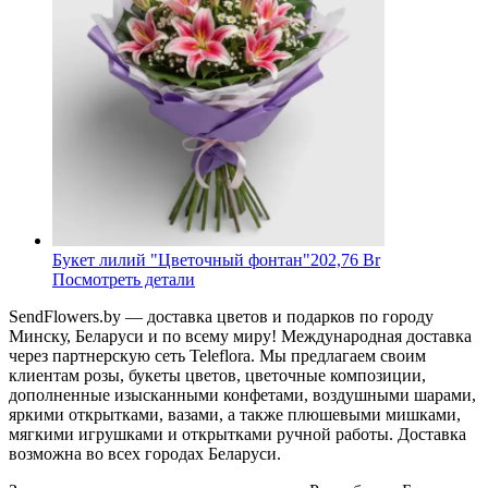
Букет лилий "Цветочный фонтан"
202,76 Br
Посмотреть детали
SendFlowers.by — доставка цветов и подарков по городу
Минску, Беларуси и по всему миру! Международная доставка
через партнерскую сеть Teleflora. Мы предлагаем своим
клиентам розы, букеты цветов, цветочные композиции,
дополненные изысканными конфетами, воздушными шарами,
яркими открытками, вазами, а также плюшевыми мишками,
мягкими игрушками и открытками ручной работы. Доставка
возможна во всех городах Беларуси.