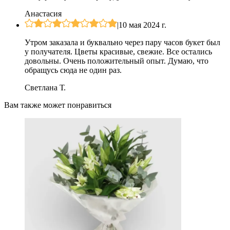
Анастасия
|
10 мая 2024 г.
Утром заказала и буквально через пару часов букет был
у получателя. Цветы красивые, свежие. Все остались
довольны. Очень положительный опыт. Думаю, что
обращусь сюда не один раз.
Светлана Т.
Вам также может понравиться