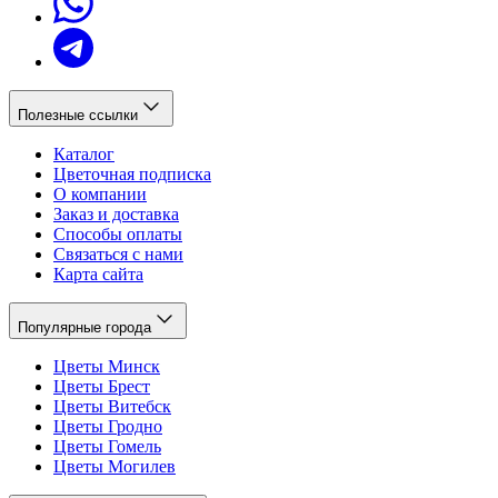
Полезные ссылки
Каталог
Цветочная подписка
О компании
Заказ и доставка
Способы оплаты
Связаться с нами
Карта сайта
Популярные города
Цветы Минск
Цветы Брест
Цветы Витебск
Цветы Гродно
Цветы Гомель
Цветы Могилев