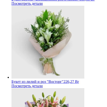
Посмотреть детали
Букет из лилий и роз "Восторг"
226,27 Br
Посмотреть детали