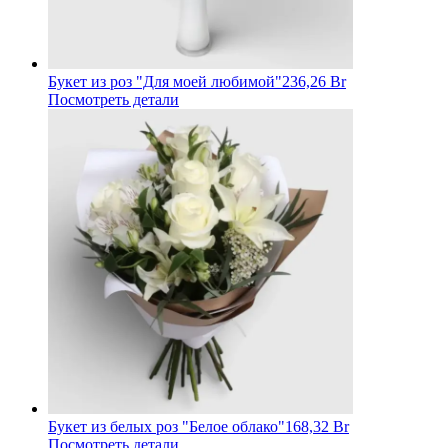
Букет из роз "Для моей любимой"
236,26 Br
Посмотреть детали
Букет из белых роз "Белое облако"
168,32 Br
Посмотреть детали