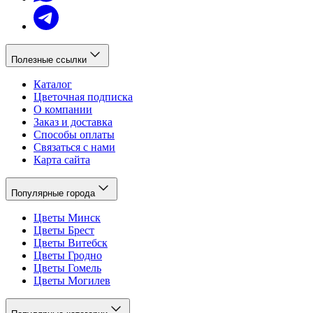
Полезные ссылки
Каталог
Цветочная подписка
О компании
Заказ и доставка
Способы оплаты
Связаться с нами
Карта сайта
Популярные города
Цветы Минск
Цветы Брест
Цветы Витебск
Цветы Гродно
Цветы Гомель
Цветы Могилев