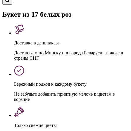
Букет из 17 белых роз
Доставка в день заказа
Доставляем по Минску и в города Беларуси, а также в
страны СНГ.
Бережный подход к каждому букету
Не забудьте добавить приятную мелочь к цветам в
корзине
Только свежие цветы