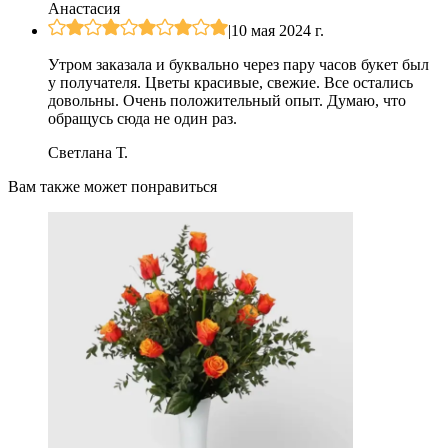
Анастасия
|
10 мая 2024 г.
Утром заказала и буквально через пару часов букет был
у получателя. Цветы красивые, свежие. Все остались
довольны. Очень положительный опыт. Думаю, что
обращусь сюда не один раз.
Светлана Т.
Вам также может понравиться