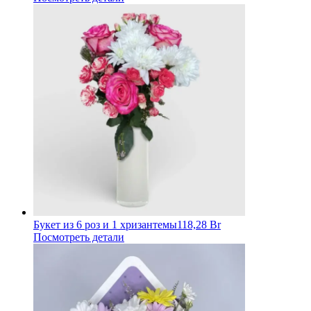
Букет из 6 роз и 1 хризантемы
118,28 Br
Посмотреть детали