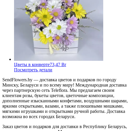
Цветы в конверте
73,47 Br
Посмотреть детали
SendFlowers.by — доставка цветов и подарков по городу
Минску, Беларуси и по всему миру! Международная доставка
через партнерскую сеть Teleflora. Мы предлагаем своим
клиентам розы, букеты цветов, цветочные композиции,
дополненные изысканными конфетами, воздушными шарами,
яркими открытками, вазами, а также плюшевыми мишками,
мягкими игрушками и открытками ручной работы. Доставка
возможна во всех городах Беларуси.
Заказ цветов и подарков для доставки в Республику Беларусь,