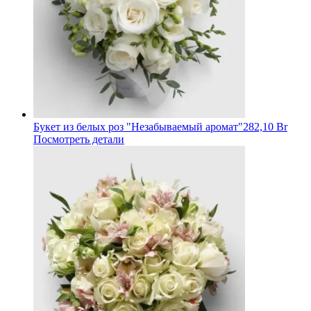
Букет из белых роз "Незабываемый аромат"
282,10 Br
Посмотреть детали