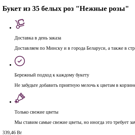
Букет из 35 белых роз "Нежные розы"
Доставка в день заказа
Доставляем по Минску и в города Беларуси, а также в ст
Бережный подход к каждому букету
Не забудьте добавить приятную мелочь к цветам в корзин
Только свежие цветы
Мы ставим самые свежие цветы, но иногда это требует з
339,46 Br