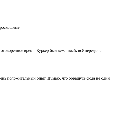
 роскошные.
 оговоренное время. Курьер был вежливый, всё передал с
 Очень положительный опыт. Думаю, что обращусь сюда не один