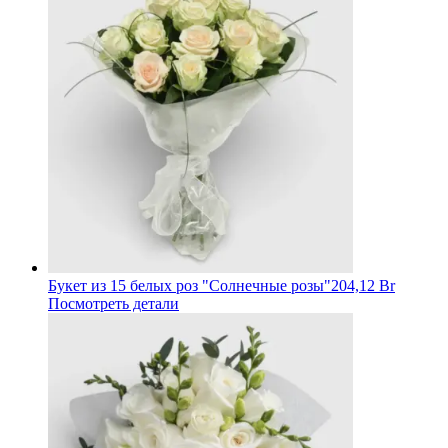
Букет из 15 белых роз "Солнечные розы"
204,12 Br
Посмотреть детали