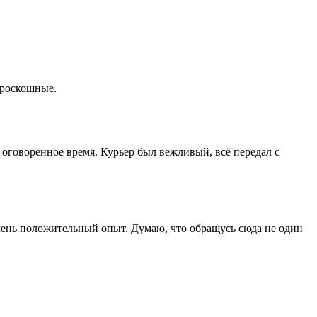
 роскошные.
 оговоренное время. Курьер был вежливый, всё передал с
 Очень положительный опыт. Думаю, что обращусь сюда не один