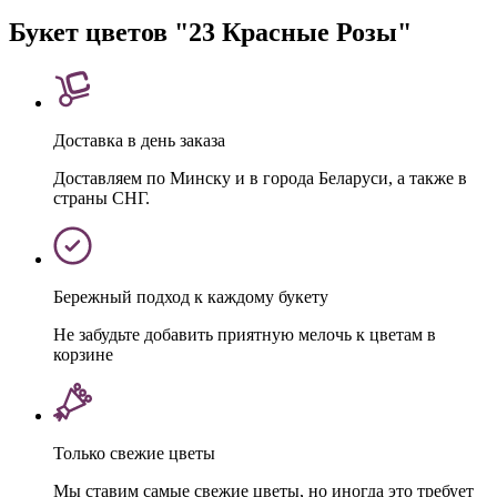
Букет цветов "23 Красные Розы"
Доставка в день заказа
Доставляем по Минску и в города Беларуси, а также в
страны СНГ.
Бережный подход к каждому букету
Не забудьте добавить приятную мелочь к цветам в
корзине
Только свежие цветы
Мы ставим самые свежие цветы, но иногда это требует