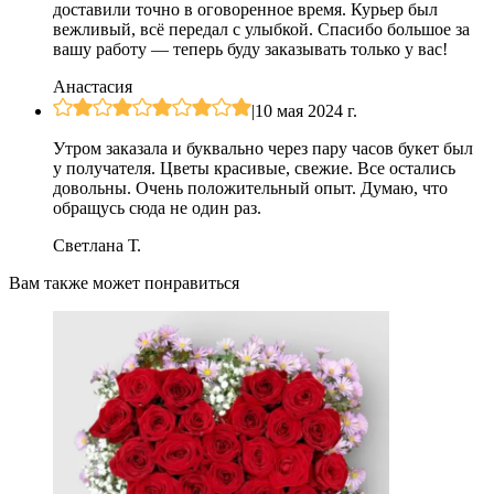
доставили точно в оговоренное время. Курьер был
вежливый, всё передал с улыбкой. Спасибо большое за
вашу работу — теперь буду заказывать только у вас!
Анастасия
|
10 мая 2024 г.
Утром заказала и буквально через пару часов букет был
у получателя. Цветы красивые, свежие. Все остались
довольны. Очень положительный опыт. Думаю, что
обращусь сюда не один раз.
Светлана Т.
Вам также может понравиться