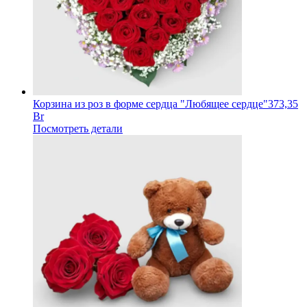
Корзина из роз в форме сердца "Любящее сердце"
373,35
Br
Посмотреть детали