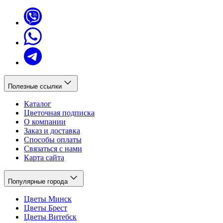
Полезные ссылки
Каталог
Цветочная подписка
О компании
Заказ и доставка
Способы оплаты
Связаться с нами
Карта сайта
Популярные города
Цветы Минск
Цветы Брест
Цветы Витебск