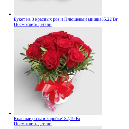
Букет из 3 красных роз и Плюшевый мишка
85,22 Br
Посмотреть детали
Красные розы в коробке
182,19 Br
Посмотреть детали