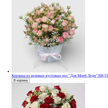
Корзина из розовых кустовых роз "Для Моей Леди"
308,55
В корзину