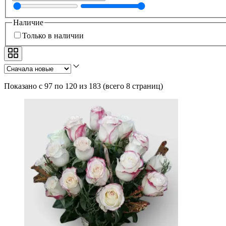
Наличие
Только в наличии
Показано с 97 по 120 из 183
(
всего 8 страниц
)