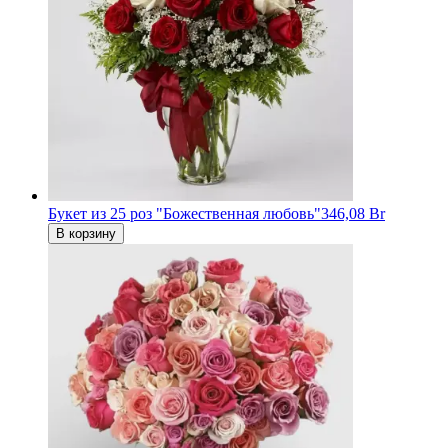
Букет из 25 роз "Божественная любовь"
346,08 Br
В корзину