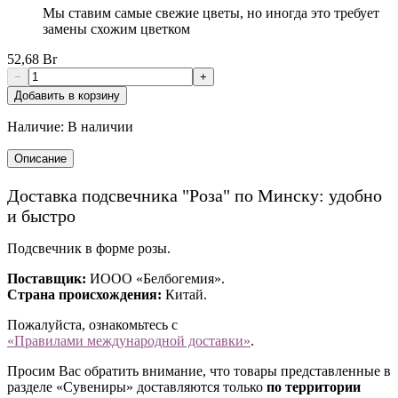
Мы ставим самые свежие цветы, но иногда это требует
замены схожим цветком
52,68 Br
−
+
Добавить в корзину
Наличие:
В наличии
Описание
Доставка подсвечника "Роза" по Минску: удобно
и быстро
Подсвечник в форме розы.
Поставщик:
ИООО «Белбогемия».
Страна происхождения:
Китай.
Пожалуйста, ознакомьтесь с
«Правилами международной доставки»
.
Просим Вас обратить внимание, что товары представленные в
разделе «Сувениры» доставляются только
по территории