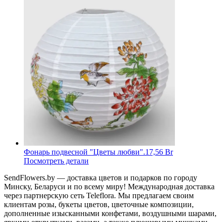
Фонарь подвесной "Цветы любви".
17,56 Br
Посмотреть детали
SendFlowers.by — доставка цветов и подарков по городу
Минску, Беларуси и по всему миру! Международная доставка
через партнерскую сеть Teleflora. Мы предлагаем своим
клиентам розы, букеты цветов, цветочные композиции,
дополненные изысканными конфетами, воздушными шарами,