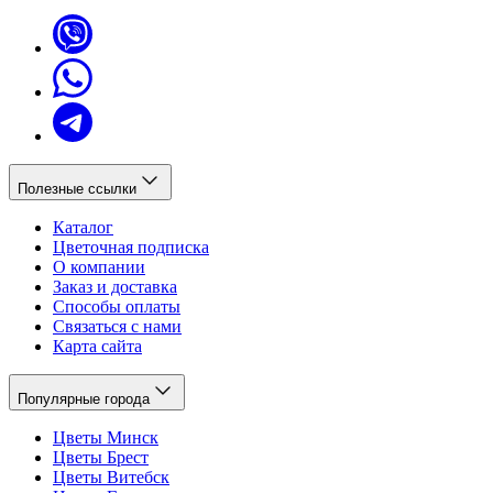
Полезные ссылки
Каталог
Цветочная подписка
О компании
Заказ и доставка
Способы оплаты
Связаться с нами
Карта сайта
Популярные города
Цветы Минск
Цветы Брест
Цветы Витебск