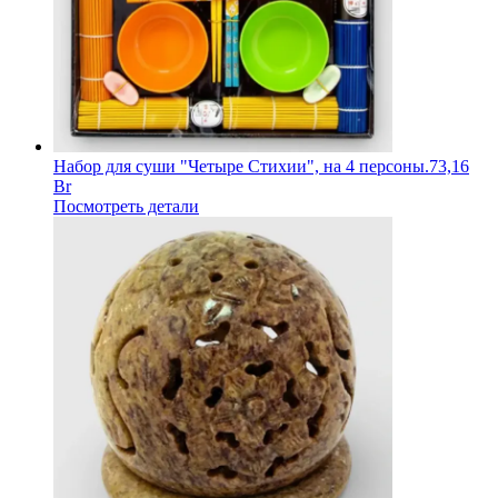
Набор для суши "Четыре Стихии", на 4 персоны.
73,16
Br
Посмотреть детали