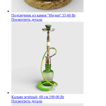
Подсвечник из камня "Индия".
55,60 Br
Посмотреть детали
Кальян зелёный, 60 см.
199,00 Br
Посмотреть детали