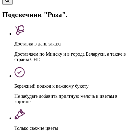
Подсвечник "Роза".
Доставка в день заказа
Доставляем по Минску и в города Беларуси, а также в
страны СНГ.
Бережный подход к каждому букету
Не забудьте добавить приятную мелочь к цветам в
корзине
Только свежие цветы