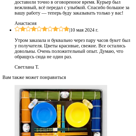
доставили точно в оговоренное время. Курьер был
вежливый, всё передал с улыбкой. Спасибо большое за
вашу работу — теперь буду заказывать только у вас!
Анастасия
|
10 мая 2024 г.
Утром заказала и буквально через пару часов букет был
у получателя. Цветы красивые, свежие. Все остались
довольны. Очень положительный опыт. Думаю, что
обращусь сюда не один раз.
Светлана Т.
Вам также может понравиться