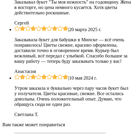
Заказывал букет "Ты моя нежность" на годовщину. Жена
в восторге, но цена немного кусается. Хотя цветы
действительно роскошные.
Сергей
|
20 марта 2025 г.
Заказывала букет для бабушки в Минске — всё очень
понравилось! Цветы свежие, красиво оформлены,
доставили точно в оговоренное время. Курьер был
вежливый, всё передал с улыбкой. Спасибо большое за
вашу работу — теперь буду заказывать только у вас!
Анастасия
|
10 мая 2024 г.
Утром заказала и буквально через пару часов букет был
у получателя. Цветы красивые, свежие. Все остались
довольны. Очень положительный опыт. Думаю, что
обращусь сюда не один раз.
Светлана Т.
Вам также может понравиться