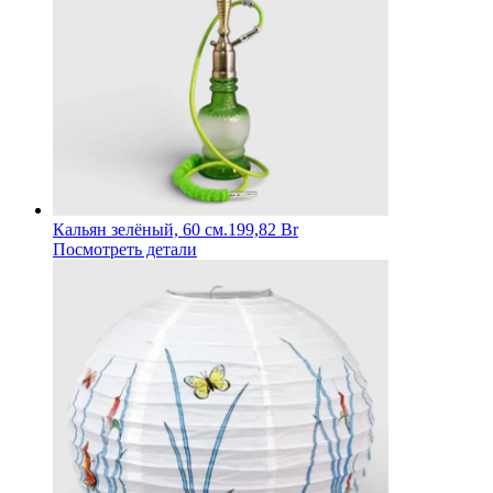
Кальян зелёный, 60 см.
199,82 Br
Посмотреть детали