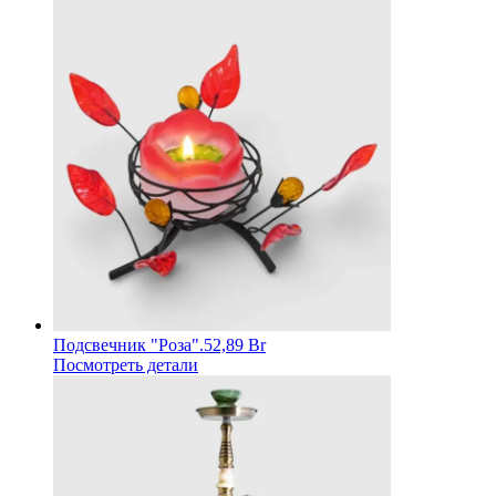
Подсвечник "Роза".
52,89 Br
Посмотреть детали