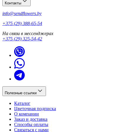
Контакты
info@sendflowers.by
+375 (29) 388-65-54
На связи в мессенджерах
+375 (29) 325-54-42
Полезные ссылки
Каталог
Цветочная подписка
О компании
Заказ и доставка
Способы оплаты
Связаться с нами