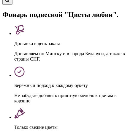
Фонарь подвесной "Цветы любви".
Доставка в день заказа
Доставляем по Минску и в города Беларуси, а также в
страны СНГ.
Бережный подход к каждому букету
Не забудьте добавить приятную мелочь к цветам в
корзине
Только свежие цветы