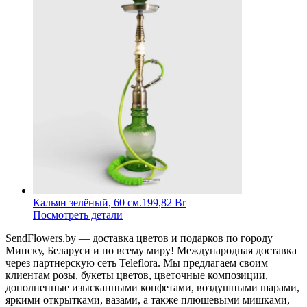
Кальян зелёный, 60 см.
199,82 Br
Посмотреть детали
SendFlowers.by — доставка цветов и подарков по городу
Минску, Беларуси и по всему миру! Международная доставка
через партнерскую сеть Teleflora. Мы предлагаем своим
клиентам розы, букеты цветов, цветочные композиции,
дополненные изысканными конфетами, воздушными шарами,
яркими открытками, вазами, а также плюшевыми мишками,