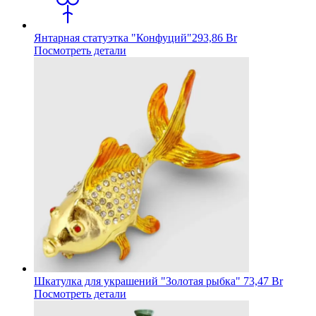
Янтарная статуэтка "Конфуций"
293,86 Br
Посмотреть детали
Шкатулка для украшений "Золотая рыбка"
73,47 Br
Посмотреть детали