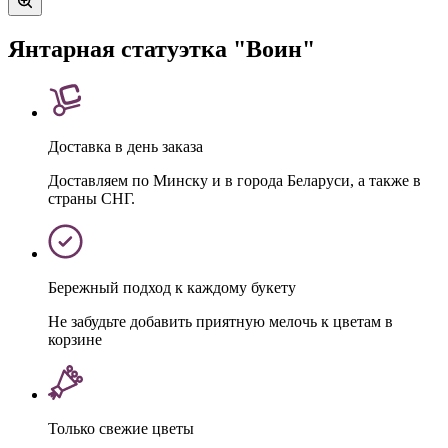
Янтарная статуэтка "Воин"
Доставка в день заказа
Доставляем по Минску и в города Беларуси, а также в
страны СНГ.
Бережный подход к каждому букету
Не забудьте добавить приятную мелочь к цветам в
корзине
Только свежие цветы