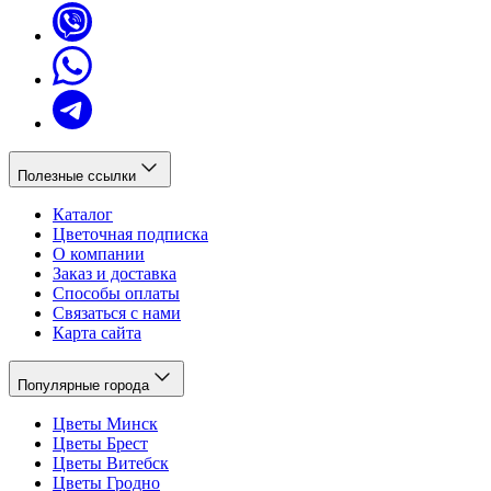
Полезные ссылки
Каталог
Цветочная подписка
О компании
Заказ и доставка
Способы оплаты
Связаться с нами
Карта сайта
Популярные города
Цветы Минск
Цветы Брест
Цветы Витебск
Цветы Гродно