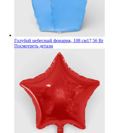
Голубой небесный фонарик, 108 см
17,56 Br
Посмотреть детали