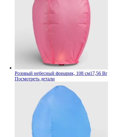
Розовый небесный фонарик, 108 см
17,56 Br
Посмотреть детали