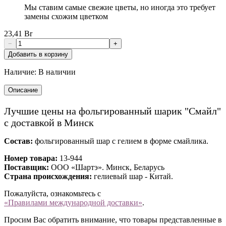
Мы ставим самые свежие цветы, но иногда это требует
замены схожим цветком
23,41 Br
−
+
Добавить в корзину
Наличие:
В наличии
Описание
Лучшие цены на фольгированный шарик "Смайл"
с доставкой в Минск
Состав:
фольгированный шар с гелием в форме смайлика.
Номер товара:
13-944
Поставщик:
ООО «Шартэ». Минск, Беларусь
Страна происхождения:
гелиевый шар - Китай.
Пожалуйста, ознакомьтесь с
«Правилами международной доставки»
.
Просим Вас обратить внимание, что товары представленные в