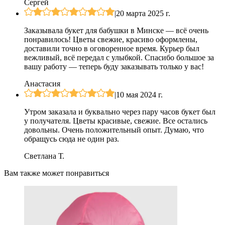
Сергей
|
20 марта 2025 г.
Заказывала букет для бабушки в Минске — всё очень
понравилось! Цветы свежие, красиво оформлены,
доставили точно в оговоренное время. Курьер был
вежливый, всё передал с улыбкой. Спасибо большое за
вашу работу — теперь буду заказывать только у вас!
Анастасия
|
10 мая 2024 г.
Утром заказала и буквально через пару часов букет был
у получателя. Цветы красивые, свежие. Все остались
довольны. Очень положительный опыт. Думаю, что
обращусь сюда не один раз.
Светлана Т.
Вам также может понравиться