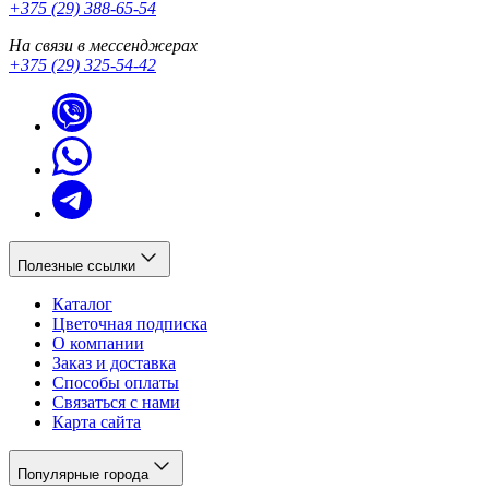
+375 (29) 388-65-54
На связи в мессенджерах
+375 (29) 325-54-42
Полезные ссылки
Каталог
Цветочная подписка
О компании
Заказ и доставка
Способы оплаты
Связаться с нами
Карта сайта
Популярные города