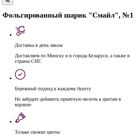
Фольгированный шарик "Смайл", №1
Доставка в день заказа
Доставляем по Минску и в города Беларуси, а также в
страны СНГ.
Бережный подход к каждому букету
Не забудьте добавить приятную мелочь к цветам в
корзине
Только свежие цветы