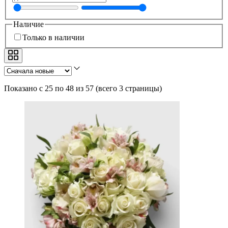
Наличие
Только в наличии
Показано с 25 по 48 из 57
(
всего 3 страницы
)