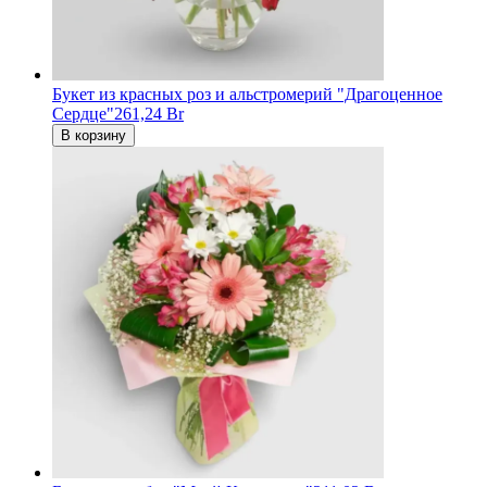
Букет из красных роз и альстромерий "Драгоценное
Сердце"
261,24 Br
В корзину