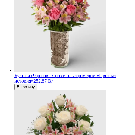
Букет из 9 розовых роз и альстромерий «Цветная
история»
252,87 Br
В корзину