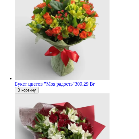
Букет цветов "Моя радость"
309,29 Br
В корзину