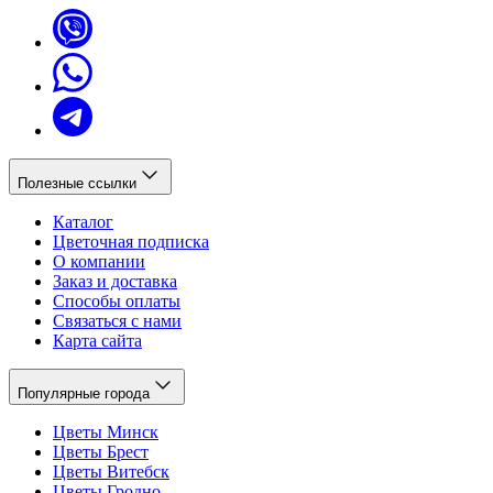
Полезные ссылки
Каталог
Цветочная подписка
О компании
Заказ и доставка
Способы оплаты
Связаться с нами
Карта сайта
Популярные города
Цветы Минск
Цветы Брест
Цветы Витебск
Цветы Гродно