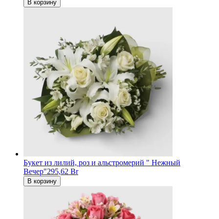
В корзину
Букет из лилий, роз и альстромерий " Нежный
Вечер"
295,62 Br
В корзину