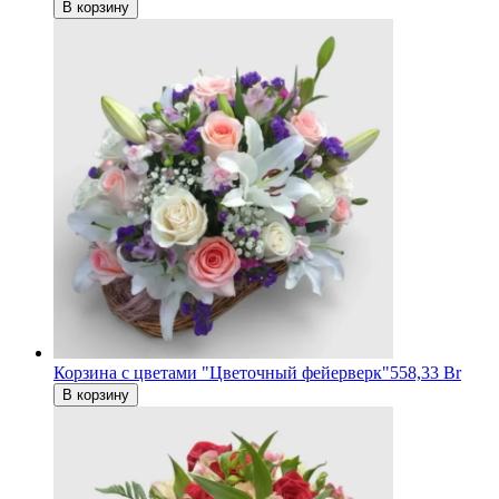
В корзину
Корзина с цветами "Цветочный фейерверк"
558,33 Br
В корзину