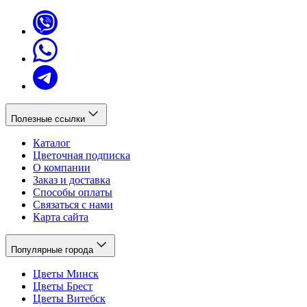
Полезные ссылки
Каталог
Цветочная подписка
О компании
Заказ и доставка
Способы оплаты
Связаться с нами
Карта сайта
Популярные города
Цветы Минск
Цветы Брест
Цветы Витебск