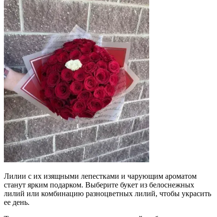
Лилии с их изящными лепестками и чарующим ароматом
станут ярким подарком. Выберите букет из белоснежных
лилий или комбинацию разноцветных лилий, чтобы украсить
ее день.