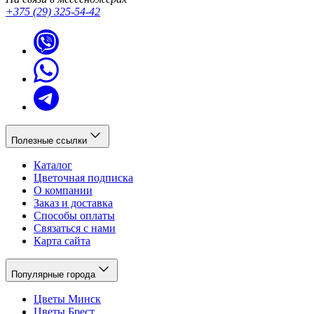
+375 (29) 325-54-42
Полезные ссылки
Каталог
Цветочная подписка
О компании
Заказ и доставка
Способы оплаты
Связаться с нами
Карта сайта
Популярные города
Цветы Минск
Цветы Брест