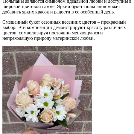
Тюльпаны являются символом идеальной любви и доступны в
широкой цветовой гамме. Яркий букет тюльпанов может
добавить ярких красок и радости в ее особенный день.
Смешанный букет сезонных весенних цветов – прекрасный
выбор. Эти композиции демонстрируют красоту различных
цветов, символизируя постоянно меняющуюся и
непреходящую природу материнской любви.