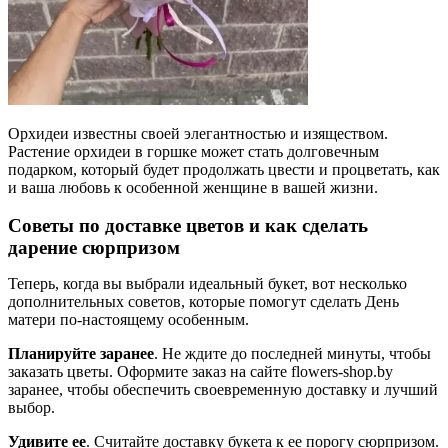
Орхидеи известны своей элегантностью и изяществом.
Растение орхидеи в горшке может стать долговечным
подарком, который будет продолжать цвести и процветать, как
и ваша любовь к особенной женщине в вашей жизни.
Советы по доставке цветов и как сделать
дарение сюрпризом
Теперь, когда вы выбрали идеальный букет, вот несколько
дополнительных советов, которые помогут сделать День
матери по-настоящему особенным.
Планируйте заранее
. Не ждите до последней минуты, чтобы
заказать цветы. Оформите заказ на сайте flowers-shop.by
заранее, чтобы обеспечить своевременную доставку и лучший
выбор.
Удивите ее
. Считайте доставку букета к ее порогу сюрпризом.