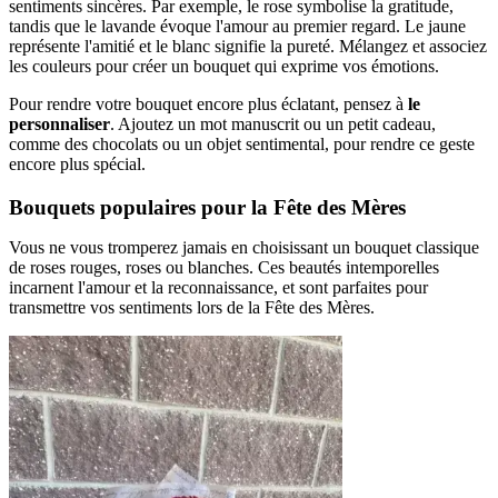
sentiments sincères. Par exemple, le rose symbolise la gratitude,
tandis que le lavande évoque l'amour au premier regard. Le jaune
représente l'amitié et le blanc signifie la pureté. Mélangez et associez
les couleurs pour créer un bouquet qui exprime vos émotions.
Pour rendre votre bouquet encore plus éclatant, pensez à
le
personnaliser
. Ajoutez un mot manuscrit ou un petit cadeau,
comme des chocolats ou un objet sentimental, pour rendre ce geste
encore plus spécial.
Bouquets populaires pour la Fête des Mères
Vous ne vous tromperez jamais en choisissant un bouquet classique
de roses rouges, roses ou blanches. Ces beautés intemporelles
incarnent l'amour et la reconnaissance, et sont parfaites pour
transmettre vos sentiments lors de la Fête des Mères.