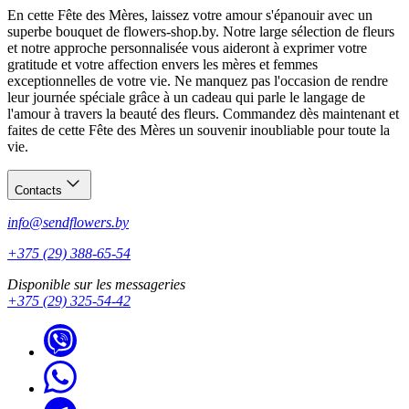
En cette Fête des Mères, laissez votre amour s'épanouir avec un
superbe bouquet de flowers-shop.by. Notre large sélection de fleurs
et notre approche personnalisée vous aideront à exprimer votre
gratitude et votre affection envers les mères et femmes
exceptionnelles de votre vie. Ne manquez pas l'occasion de rendre
leur journée spéciale grâce à un cadeau qui parle le langage de
l'amour à travers la beauté des fleurs. Commandez dès maintenant et
faites de cette Fête des Mères un souvenir inoubliable pour toute la
vie.
Contacts
info@sendflowers.by
+375 (29) 388-65-54
Disponible sur les messageries
+375 (29) 325-54-42