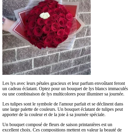
Les lys avec leurs pétales gracieux et leur parfum envoûtant feront
un cadeau éclatant. Optez pour un bouquet de lys blancs immaculés
ou une combinaison de lys multicolores pour illuminer sa journée.
Les tulipes sont le symbole de l'amour parfait et se déclinent dans
une large palette de couleurs. Un bouquet éclatant de tulipes peut
apporter de la couleur et de la joie à sa journée spéciale.
Un bouquet composé de fleurs de saison printanières est un
excellent choix. Ces compositions mettent en valeur la beauté de