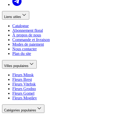
Liens utiles
Catalogue
Abonnement floral
À propos de nous
Commande et livraison
Modes de paiement
Nous contacter
Plan du site
Villes populaires
Fleurs Minsk
Fleurs Brest
Fleurs Vitebsk
Fleurs Grodno
Fleurs Gomel
Fleurs Mogilev
Catégories populaires