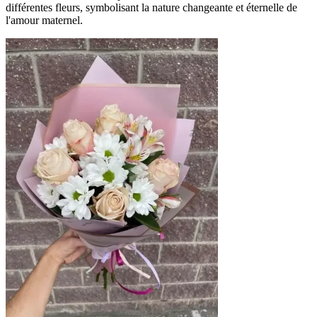
différentes fleurs, symbolisant la nature changeante et éternelle de
l'amour maternel.