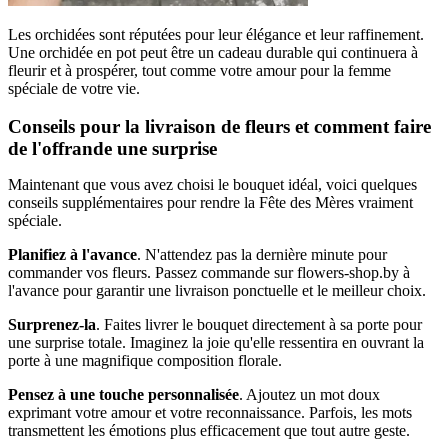
Les orchidées sont réputées pour leur élégance et leur raffinement.
Une orchidée en pot peut être un cadeau durable qui continuera à
fleurir et à prospérer, tout comme votre amour pour la femme
spéciale de votre vie.
Conseils pour la livraison de fleurs et comment faire
de l'offrande une surprise
Maintenant que vous avez choisi le bouquet idéal, voici quelques
conseils supplémentaires pour rendre la Fête des Mères vraiment
spéciale.
Planifiez à l'avance
. N'attendez pas la dernière minute pour
commander vos fleurs. Passez commande sur flowers-shop.by à
l'avance pour garantir une livraison ponctuelle et le meilleur choix.
Surprenez-la
. Faites livrer le bouquet directement à sa porte pour
une surprise totale. Imaginez la joie qu'elle ressentira en ouvrant la
porte à une magnifique composition florale.
Pensez à une touche personnalisée
. Ajoutez un mot doux
exprimant votre amour et votre reconnaissance. Parfois, les mots
transmettent les émotions plus efficacement que tout autre geste.