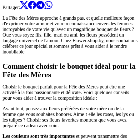
Partager
:
La Fête des Mères approche à grands pas, et quelle meilleure façon
d'exprimer votre amour et votre reconnaissance envers les femmes
incroyables de votre vie qu'avec un magnifique bouquet de fleurs ?
Que vous soyez fils, fille, mari ou ami, les fleurs possèdent un
langage universel de l'amour. Chez Flower-shop.by, nous souhaitons
célébrer ce jour spécial et sommes prêts à vous aider à le rendre
inoubliable.
Comment choisir le bouquet idéal pour la
Fête des Mères
Choisir le bouquet parfait pour la Fête des Mères peut être une
activité à la fois passionnante et délicate. Voici quelques conseils
pour vous aider à trouver la composition idéale :
Avant tout, pensez aux fleurs préférées de votre mère ou de la
femme que vous souhaitez honorer. Aime-t-elle les roses, les lys ou
les tulipes ? Choisir ses fleurs favorites montrera que vous avez
préparé ce cadeau avec soin.
Les couleurs sont très importantes
et peuvent transmettre des