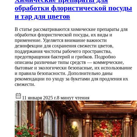
обработки флористической посуды
и тар для цветов
В статье рассматриваются химические препараты для
обработки флористической посуды, их виды и
применение. Уделяется внимание важности
дезинфекции для сохранения свежести цветов,
поддержания чистоты рабочего пространства,
предотвращения бактерий и грибков. Подробно
описаны различные типы средств — коммерческие,
бытовые и экологически безопасные, их использование
и правила безопасности. Дополнительно даны
рекомендации по уходу за букетами для продления их
свежести.
11 января 2025 г.
8 минут чтения