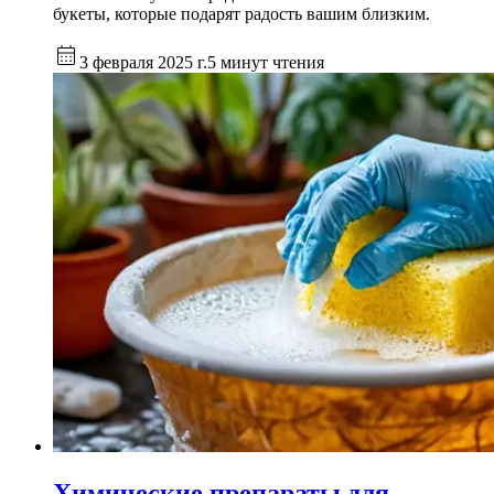
букеты, которые подарят радость вашим близким.
3 февраля 2025 г.
5 минут чтения
Химические препараты для