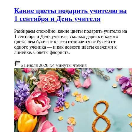
Какие цветы подарить учителю на
1 сентября и День учителя
Разбираем спокойно: какие цветы подарить учителю на
1 сентября и День учителя, сколько дарить и какого
цвета, чем букет от класса отличается от букета от
одного ученика — и как довезти цветы свежими к
линейке. Советы флориста.
21 июля 2026 г.
4 минуты чтения