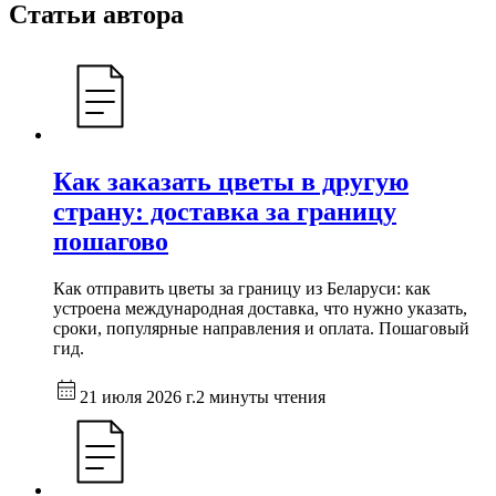
Статьи автора
Как заказать цветы в другую
страну: доставка за границу
пошагово
Как отправить цветы за границу из Беларуси: как
устроена международная доставка, что нужно указать,
сроки, популярные направления и оплата. Пошаговый
гид.
21 июля 2026 г.
2 минуты чтения