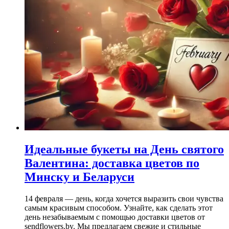
Идеальные букеты на День святого
Валентина: доставка цветов по
Минску и Беларуси
14 февраля — день, когда хочется выразить свои чувства
самым красивым способом. Узнайте, как сделать этот
день незабываемым с помощью доставки цветов от
sendflowers.by. Мы предлагаем свежие и стильные