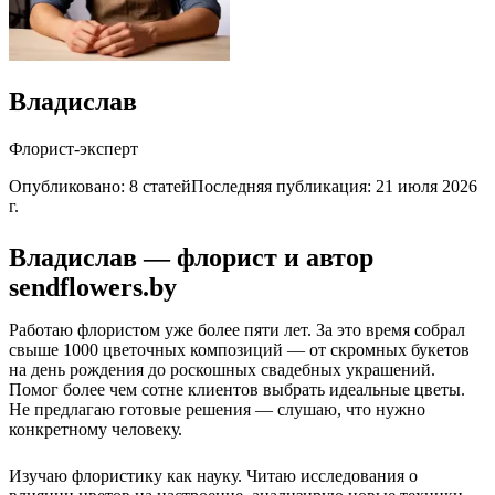
Владислав
Флорист-эксперт
Опубликовано: 8 статей
Последняя публикация
:
21 июля 2026
г.
Владислав — флорист и автор
sendflowers.by
Работаю флористом уже более пяти лет. За это время собрал
свыше 1000 цветочных композиций — от скромных букетов
на день рождения до роскошных свадебных украшений.
Помог более чем сотне клиентов выбрать идеальные цветы.
Не предлагаю готовые решения — слушаю, что нужно
конкретному человеку.
Изучаю флористику как науку. Читаю исследования о