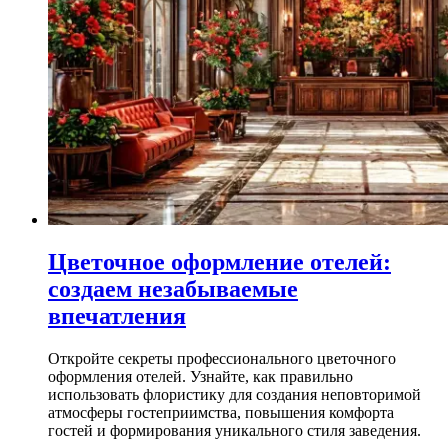
Цветочное оформление отелей:
создаем незабываемые
впечатления
Откройте секреты профессионального цветочного
оформления отелей. Узнайте, как правильно
использовать флористику для создания неповторимой
атмосферы гостеприимства, повышения комфорта
гостей и формирования уникального стиля заведения.