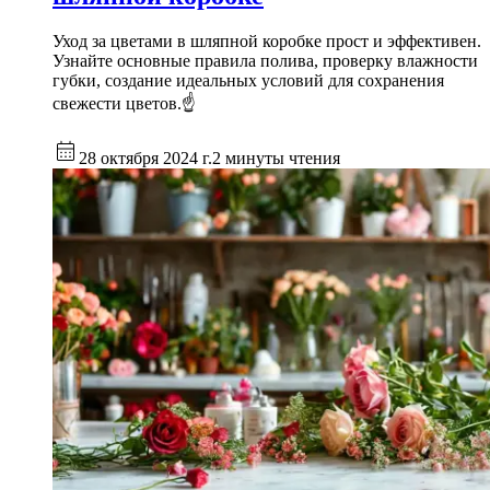
Уход за цветами в шляпной коробке прост и эффективен.
Узнайте основные правила полива, проверку влажности
губки, создание идеальных условий для сохранения
свежести цветов.☝
28 октября 2024 г.
2 минуты чтения