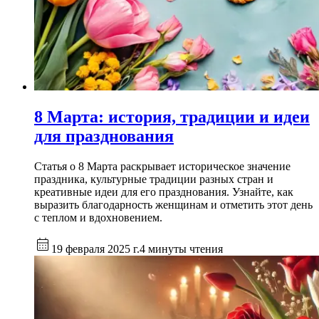
8 Марта: история, традиции и идеи
для празднования
Статья о 8 Марта раскрывает историческое значение
праздника, культурные традиции разных стран и
креативные идеи для его празднования. Узнайте, как
выразить благодарность женщинам и отметить этот день
с теплом и вдохновением.
19 февраля 2025 г.
4 минуты чтения