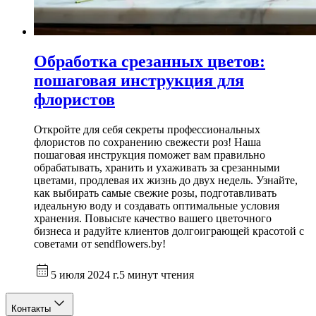
Обработка срезанных цветов:
пошаговая инструкция для
флористов
Откройте для себя секреты профессиональных
флористов по сохранению свежести роз! Наша
пошаговая инструкция поможет вам правильно
обрабатывать, хранить и ухаживать за срезанными
цветами, продлевая их жизнь до двух недель. Узнайте,
как выбирать самые свежие розы, подготавливать
идеальную воду и создавать оптимальные условия
хранения. Повысьте качество вашего цветочного
бизнеса и радуйте клиентов долгоиграющей красотой с
советами от sendflowers.by!
5 июля 2024 г.
5 минут чтения
Контакты