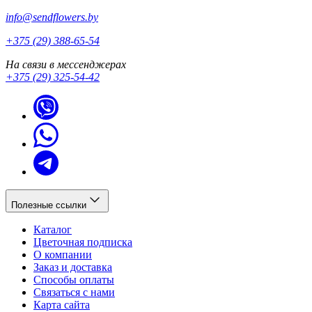
info@sendflowers.by
+375 (29) 388-65-54
На связи в мессенджерах
+375 (29) 325-54-42
Полезные ссылки
Каталог
Цветочная подписка
О компании
Заказ и доставка
Способы оплаты
Связаться с нами
Карта сайта