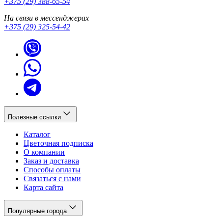
+375 (29) 388-65-54
На связи в мессенджерах
+375 (29) 325-54-42
Полезные ссылки
Каталог
Цветочная подписка
О компании
Заказ и доставка
Способы оплаты
Связаться с нами
Карта сайта
Популярные города