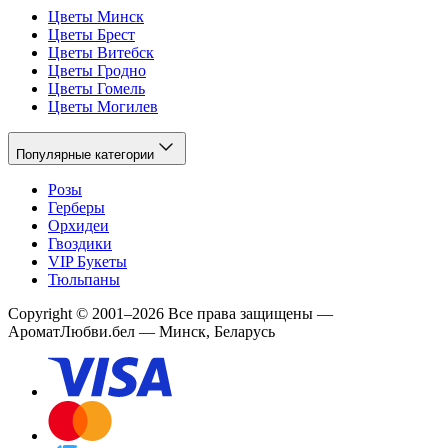
Цветы Минск
Цветы Брест
Цветы Витебск
Цветы Гродно
Цветы Гомель
Цветы Могилев
Популярные категории
Розы
Герберы
Орхидеи
Гвоздики
VIP Букеты
Тюльпаны
Copyright
©
2001
–
2026
Все права защищены
—
АроматЛюбви.бел — Минск, Беларусь