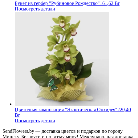
Букет из гербер "Рубиновое Рождество"
161,62 Br
Посмотреть детали
Цветочная композиция "Экзотическая Орхидея"
220,40
Br
Посмотреть детали
SendFlowers.by — доставка цветов и подарков по городу
Минску, Беларуси и по всему миру! Международная доставка