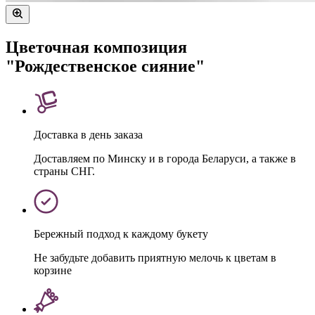
Цветочная композиция
"Рождественское сияние"
Доставка в день заказа
Доставляем по Минску и в города Беларуси, а также в
страны СНГ.
Бережный подход к каждому букету
Не забудьте добавить приятную мелочь к цветам в
корзине