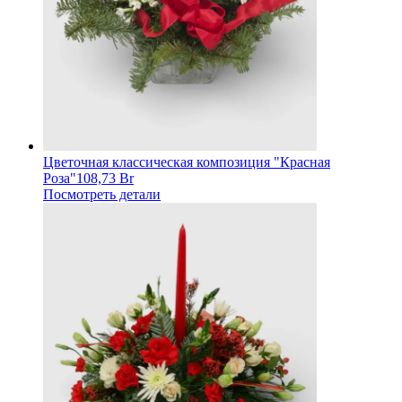
Цветочная классическая композиция "Красная
Роза"
108,73 Br
Посмотреть детали