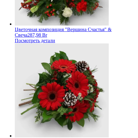
Цветочная композиция "Вершина Счастья" &
Свеча
287,98 Br
Посмотреть детали