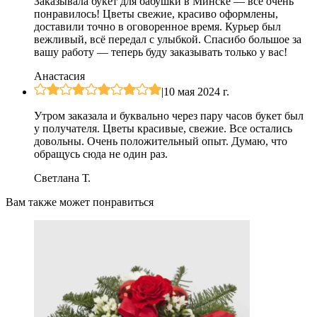
Заказывала букет для бабушки в Минске — всё очень
понравилось! Цветы свежие, красиво оформлены,
доставили точно в оговоренное время. Курьер был
вежливый, всё передал с улыбкой. Спасибо большое за
вашу работу — теперь буду заказывать только у вас!
Анастасия
|
10 мая 2024 г.
Утром заказала и буквально через пару часов букет был
у получателя. Цветы красивые, свежие. Все остались
довольны. Очень положительный опыт. Думаю, что
обращусь сюда не один раз.
Светлана Т.
Вам также может понравиться