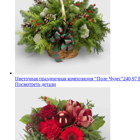
Цветочная праздничная композиция "Поле Чудес"
240,97 
Посмотреть детали