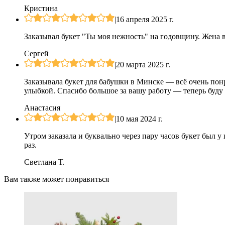
Кристина
|
16 апреля 2025 г.
Заказывал букет "Ты моя нежность" на годовщину. Жена в
Сергей
|
20 марта 2025 г.
Заказывала букет для бабушки в Минске — всё очень пон
улыбкой. Спасибо большое за вашу работу — теперь буду з
Анастасия
|
10 мая 2024 г.
Утром заказала и буквально через пару часов букет был 
раз.
Светлана Т.
Вам также может понравиться