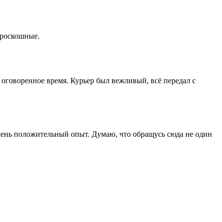
 роскошные.
 оговоренное время. Курьер был вежливый, всё передал с
 Очень положительный опыт. Думаю, что обращусь сюда не один