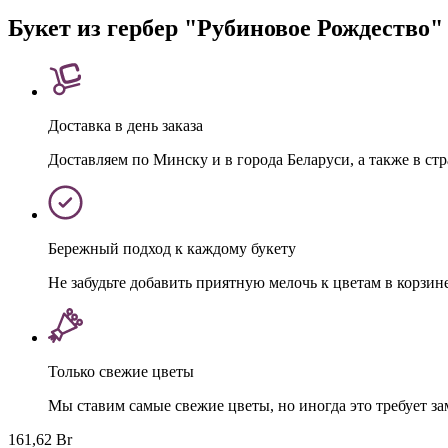
Букет из гербер "Рубиновое Рождество"
Доставка в день заказа
Доставляем по Минску и в города Беларуси, а также в ст
Бережный подход к каждому букету
Не забудьте добавить приятную мелочь к цветам в корзин
Только свежие цветы
Мы ставим самые свежие цветы, но иногда это требует з
161,62 Br