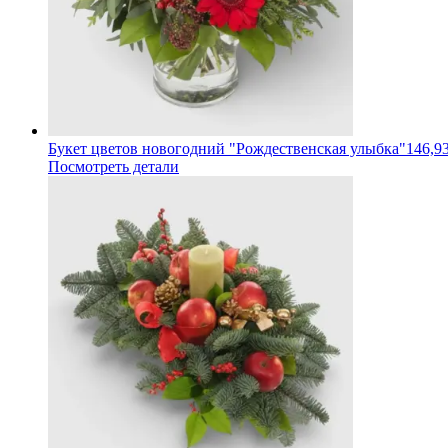
Букет цветов новогодний "Рождественская улыбка"
146,9
Посмотреть детали