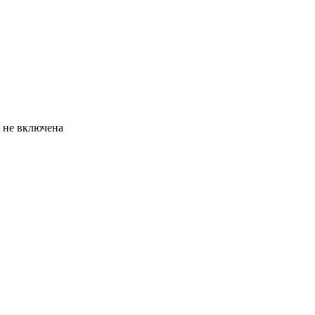
а не включена