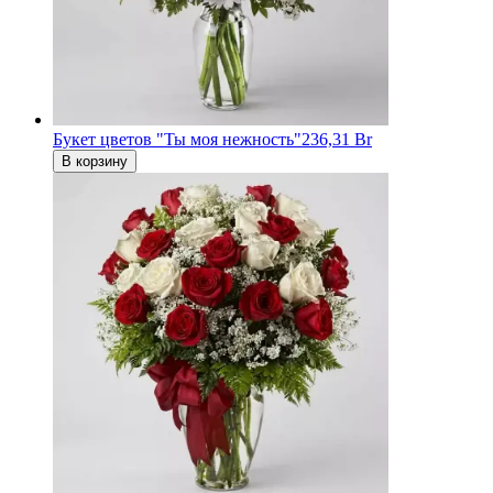
Букет цветов "Ты моя нежность"
236,31 Br
В корзину