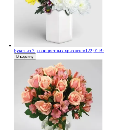
Букет из 7 разноцветных хризантем
122,91 Br
В корзину