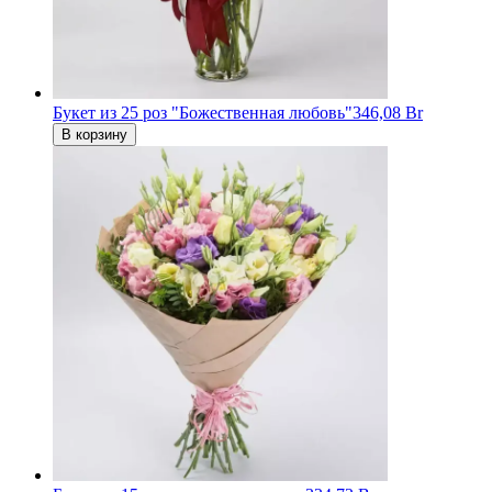
Букет из 25 роз "Божественная любовь"
346,08 Br
В корзину