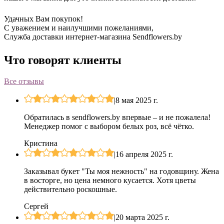
Удачных Вам покупок!
С уважением и наилучшими пожеланиями,
Служба доставки интернет-магазина Sendflowers.by
Что говорят клиенты
Все отзывы
|
8 мая 2025 г.
Обратилась в sendflowers.by впервые – и не пожалела!
Менеджер помог с выбором белых роз, всё чётко.
Кристина
|
16 апреля 2025 г.
Заказывал букет "Ты моя нежность" на годовщину. Жена
в восторге, но цена немного кусается. Хотя цветы
действительно роскошные.
Сергей
|
20 марта 2025 г.