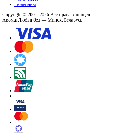
Тюльпаны
Copyright
©
2001
–
2026
Все права защищены
—
АроматЛюбви.бел — Минск, Беларусь