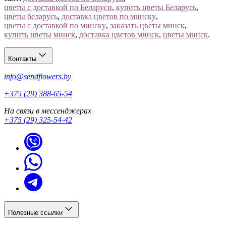
цветы с доставкой по Беларуси
,
купить цветы Беларусь
,
цветы беларусь
,
доставка цветов по минску
,
цветы с доставкой по минску
,
заказать цветы минск
,
купить цветы минск
,
доставка цветов минск
,
цветы минск
.
Контакты
info@sendflowers.by
+375 (29) 388-65-54
На связи в мессенджерах
+375 (29) 325-54-42
Полезные ссылки