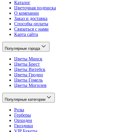
Каталог
Цветочная подписка
О компании
Заказ и доставка
Способы оплаты
Связаться с нами
Карта сайта
Популярные города
Цветы Минск
Цветы Брест
Цветы Витебск
Цветы Гродно
Цветы Гомель
Цветы Могилев
Популярные категории
Розы
Герберы
Орхидеи
Гвоздики
VIP Букеты