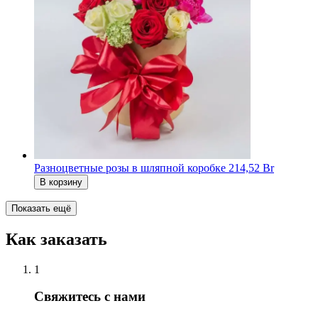
Разноцветные розы в шляпной коробке
214,52 Br
В корзину
Показать ещё
Как заказать
1
Свяжитесь с нами