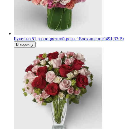
Букет из 51 разноцветной розы "Восхищение"
491,33 Br
В корзину