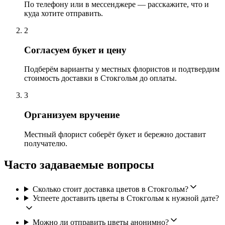
По телефону или в мессенджере — расскажите, что и
куда хотите отправить.
2
Согласуем букет и цену
Подберём варианты у местных флористов и подтвердим
стоимость доставки в Стокгольм до оплаты.
3
Организуем вручение
Местный флорист соберёт букет и бережно доставит
получателю.
Часто задаваемые вопросы
Сколько стоит доставка цветов в Стокгольм?
Успеете доставить цветы в Стокгольм к нужной дате?
Можно ли отправить цветы анонимно?