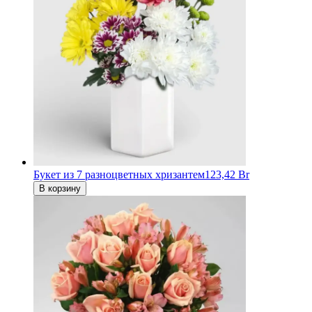
Букет из 7 разноцветных хризантем
123,42 Br
В корзину