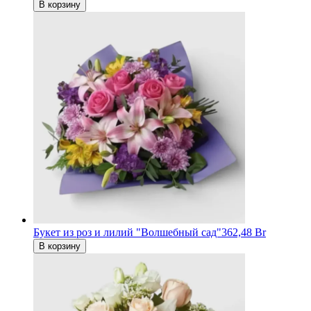
В корзину
Букет из роз и лилий "Волшебный сад"
362,48 Br
В корзину