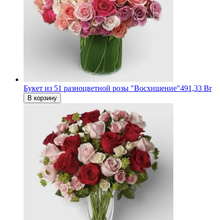
Букет из 51 разноцветной розы "Восхищение"
491,33 Br
В корзину