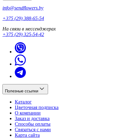
info@sendflowers.by
+375 (29) 388-65-54
На связи в мессенджерах
+375 (29) 325-54-42
Полезные ссылки
Каталог
Цветочная подписка
О компании
Заказ и доставка
Способы оплаты
Связаться с нами
Карта сайта