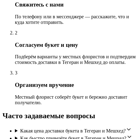
Свяжитесь с нами
По телефону или в мессенджере — расскажите, что и
куда хотите отправить.
2
Согласуем букет и цену
Подберём варианты у местных флористов и подтвердим
стоимость доставки в Тегеран и Мешхед до оплаты.
3
Организуем вручение
Местный флорист соберёт букет и бережно доставит
получателю.
Часто задаваемые вопросы
Какая цена доставки букета в Тегеран и Мешхед?
Как быстро привезёте букет в Тегеран и Мешхед?