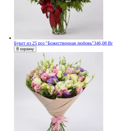
Букет из 25 роз "Божественная любовь"
346,08 Br
В корзину