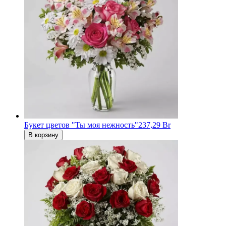
Букет цветов "Ты моя нежность"
237,29 Br
В корзину