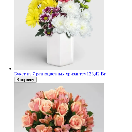
Букет из 7 разноцветных хризантем
123,42 Br
В корзину