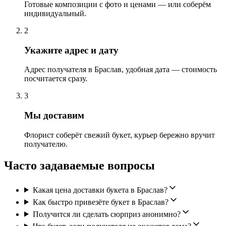
Готовые композиции с фото и ценами — или соберём
индивидуальный.
2
Укажите адрес и дату
Адрес получателя в Браслав, удобная дата — стоимость
посчитается сразу.
3
Мы доставим
Флорист соберёт свежий букет, курьер бережно вручит
получателю.
Часто задаваемые вопросы
Какая цена доставки букета в Браслав?
Как быстро привезёте букет в Браслав?
Получится ли сделать сюрприз анонимно?