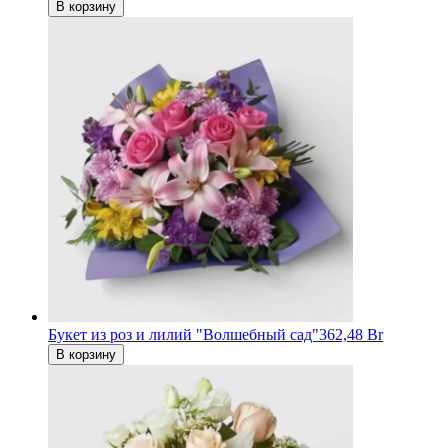
В корзину
Букет из роз и лилий "Волшебный сад"
362,48 Br
В корзину