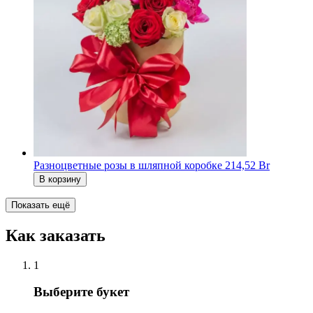
Разноцветные розы в шляпной коробке
214,52 Br
В корзину
Показать ещё
Как заказать
1
Выберите букет