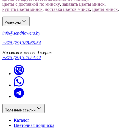
цветы с доставкой по минску
,
заказать цветы минск
,
купить цветы минск
,
доставка цветов минск
,
цветы минск
.
Контакты
info@sendflowers.by
+375 (29) 388-65-54
На связи в мессенджерах
+375 (29) 325-54-42
Полезные ссылки
Каталог
Цветочная подписка