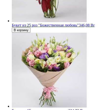
Букет из 25 роз "Божественная любовь"
346,08 Br
В корзину