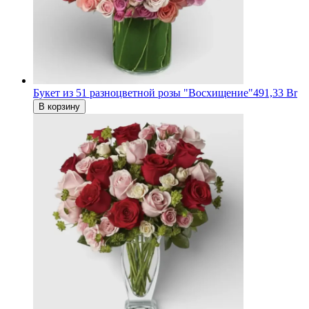
Букет из 51 разноцветной розы "Восхищение"
491,33 Br
В корзину