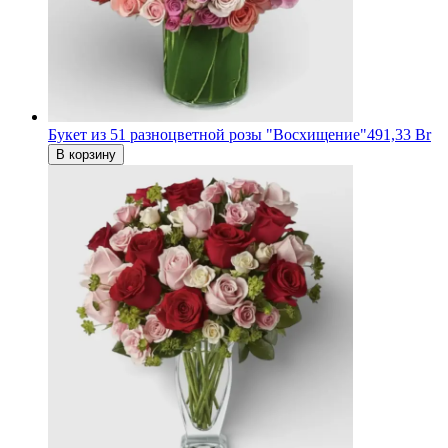
Букет из 51 разноцветной розы "Восхищение"
491,33 Br
В корзину