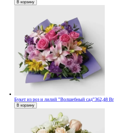
В корзину
Букет из роз и лилий "Волшебный сад"
362,48 Br
В корзину