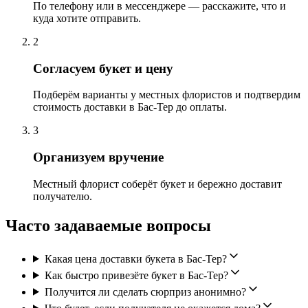
По телефону или в мессенджере — расскажите, что и
куда хотите отправить.
2
Согласуем букет и цену
Подберём варианты у местных флористов и подтвердим
стоимость доставки в Бас-Тер до оплаты.
3
Организуем вручение
Местный флорист соберёт букет и бережно доставит
получателю.
Часто задаваемые вопросы
Какая цена доставки букета в Бас-Тер?
Как быстро привезёте букет в Бас-Тер?
Получится ли сделать сюрприз анонимно?