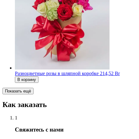
Разноцветные розы в шляпной коробке
214,52 Br
В корзину
Показать ещё
Как заказать
1
Свяжитесь с нами