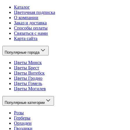
Каталог
Цветочная подписка
О компании
Заказ и доставка
Способы оплаты
Связаться с нами
Карта сайта
Популярные города
Цветы Минск
Цветы Брест
Цветы Витебск
Цветы Гродно
Цветы Гомель
Цветы Могилев
Популярные категории
Розы
Герберы
Орхидеи
Гвоздики