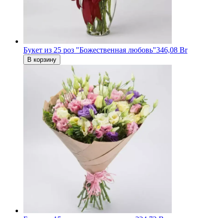
Букет из 25 роз "Божественная любовь"
346,08 Br
В корзину