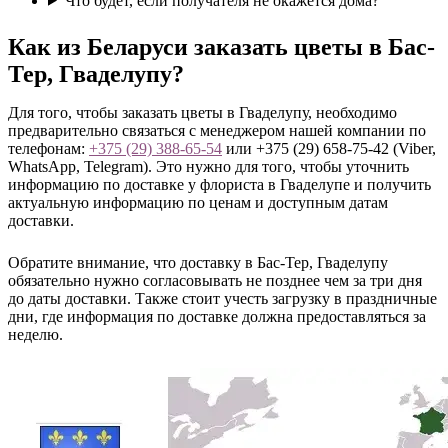
Что будет, если получателя не окажется дома?
Как из Беларуси заказать цветы в Бас-
Тер, Гваделупу?
Для того, чтобы заказать цветы в Гваделупу, необходимо
предварительно связаться с менеджером нашей компании по
телефонам:
+375 (29) 388-65-54
или +375 (29) 658-75-42 (Viber,
WhatsApp, Telegram). Это нужно для того, чтобы уточнить
информацию по доставке у флориста в Гваделупе и получить
актуальную информацию по ценам и доступным датам
доставки.
Обратите внимание, что доставку в Бас-Тер, Гваделупу
обязательно нужно согласовывать не позднее чем за три дня
до даты доставки. Также стоит учесть загрузку в праздничные
дни, где информация по доставке должна предоставляться за
неделю.