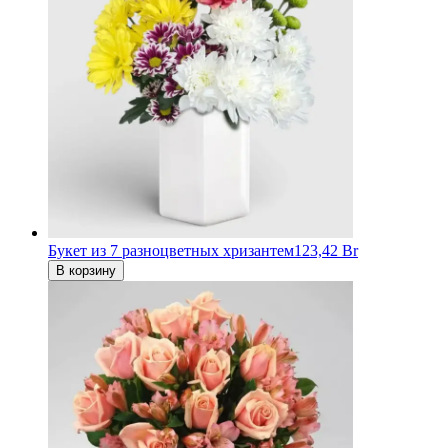
Букет из 7 разноцветных хризантем
123,42 Br
В корзину