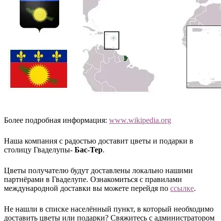
Более подробная информация:
www.wikipedia.org
Наша компания с радостью доставит цветы и подарки в
столицу Гваделупы-
Бас-Тер
.
Цветы получателю будут доставлены локально нашими
партнёрами в Гваделупе. Ознакомиться с правилами
международной доставки вы можете перейдя по
ссылке
.
Не нашли в списке населённый пункт, в который необходимо
доставить цветы или подарки? Свяжитесь с администратором