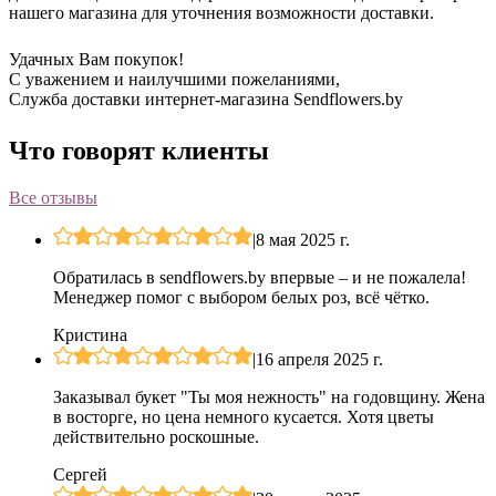
нашего магазина для уточнения возможности доставки.
Удачных Вам покупок!
С уважением и наилучшими пожеланиями,
Служба доставки интернет-магазина Sendflowers.by
Что говорят клиенты
Все отзывы
|
8 мая 2025 г.
Обратилась в sendflowers.by впервые – и не пожалела!
Менеджер помог с выбором белых роз, всё чётко.
Кристина
|
16 апреля 2025 г.
Заказывал букет "Ты моя нежность" на годовщину. Жена
в восторге, но цена немного кусается. Хотя цветы
действительно роскошные.
Сергей