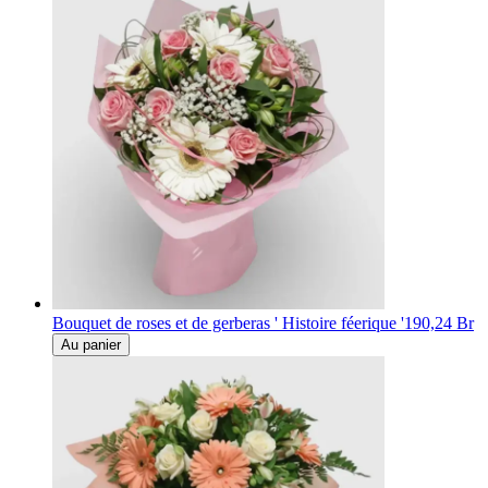
Bouquet de roses et de gerberas ' Histoire féerique '
190,24 Br
Au panier