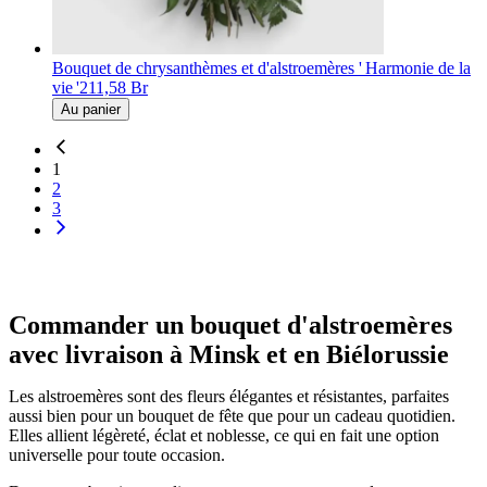
Bouquet de chrysanthèmes et d'alstroemères ' Harmonie de la
vie '
211,58 Br
Au panier
1
2
3
Commander un bouquet d'alstroemères
avec livraison à Minsk et en Biélorussie
Les alstroemères sont des fleurs élégantes et résistantes, parfaites
aussi bien pour un bouquet de fête que pour un cadeau quotidien.
Elles allient légèreté, éclat et noblesse, ce qui en fait une option
universelle pour toute occasion.