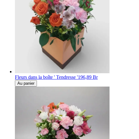
Fleurs dans la boîte ' Tendresse '
196,89 Br
Au panier