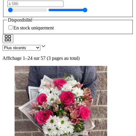
Disponibilité
En stock uniquement
Affichage 1–24 sur 57
(
3 pages au total
)