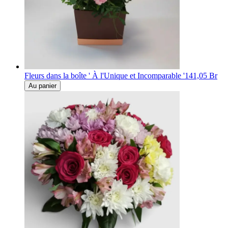
Fleurs dans la boîte ' À l'Unique et Incomparable '
141,05 Br
Au panier