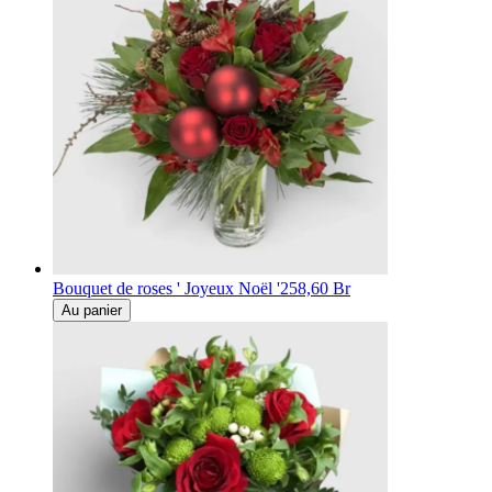
Bouquet de roses ' Joyeux Noël '
258,60 Br
Au panier