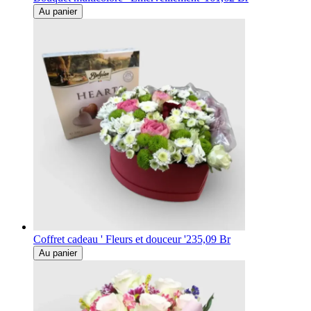
Au panier
Coffret cadeau ' Fleurs et douceur '
235,09 Br
Au panier