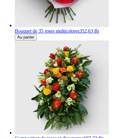
Bouquet de 35 roses multicolores
352,63 Br
Au panier