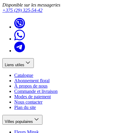
Disponible sur les messageries
+375 (29) 325-54-42
Liens utiles
Catalogue
Abonnement floral
À propos de nous
Commande et livraison
Modes de paiement
Nous contacter
Plan du site
Villes populaires
Fleurs Minsk