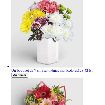
Un bouquet de 7 chrysanthèmes multicolores
123,42 Br
Au panier