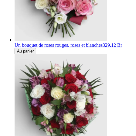
Un bouquet de roses rouges, roses et blanches
329,12 Br
Au panier