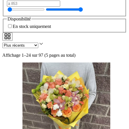
Disponibilité
En stock uniquement
Affichage 1–24 sur 97
(
5 pages au total
)