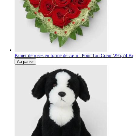
Panier de roses en forme de cœur ' Pour Ton Cœur '
295,74 Br
Au panier