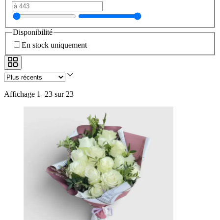
Disponibilité
En stock uniquement
Affichage 1–23 sur 23