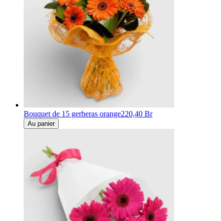
Bouquet de 15 gerberas orange
220,40 Br
Au panier