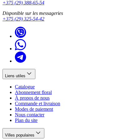
+375 (29) 388-65-54
Disponible sur les messageries
+375 (29) 325-54-42
Liens utiles
Catalogue
Abonnement floral
À propos de nous
Commande et livraison
Modes de paiement
Nous contacter
Plan du site
Villes populaires