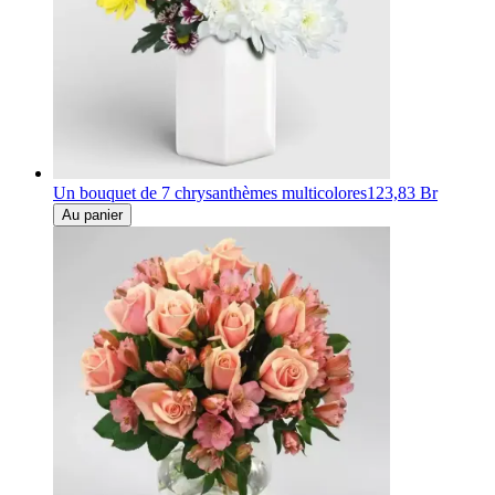
Un bouquet de 7 chrysanthèmes multicolores
123,83 Br
Au panier