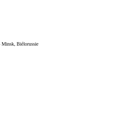
Minsk, Biélorussie