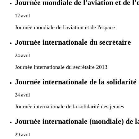
Journée mondiale de l'aviation et de l'
12 avril
Journée mondiale de l'aviation et de l'espace
Journée internationale du secrétaire
24 avril
Journée internationale du secrétaire 2013
Journée internationale de la solidarité
24 avril
Journée internationale de la solidarité des jeunes
Journée internationale (mondiale) de l
29 avril