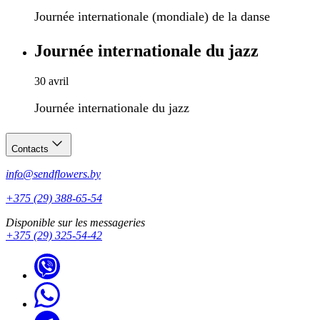
Journée internationale (mondiale) de la danse
Journée internationale du jazz
30 avril
Journée internationale du jazz
Contacts
info@sendflowers.by
+375 (29) 388-65-54
Disponible sur les messageries
+375 (29) 325-54-42