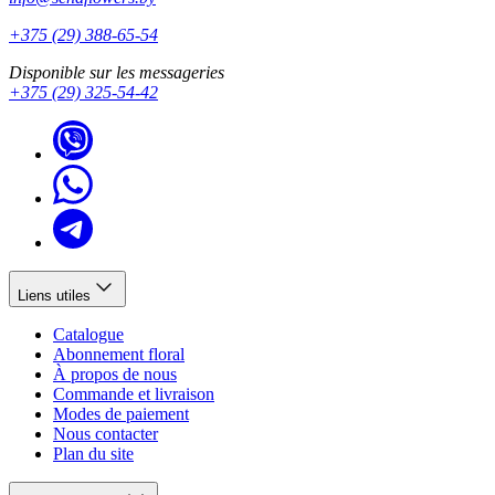
+375 (29) 388-65-54
Disponible sur les messageries
+375 (29) 325-54-42
Liens utiles
Catalogue
Abonnement floral
À propos de nous
Commande et livraison
Modes de paiement
Nous contacter
Plan du site