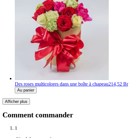
Des roses multicolores dans une boîte à chapeau
214,52 Br
Au panier
Afficher plus
Comment commander
1