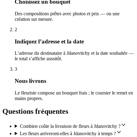
Choisissez un bouquet
Des compositions prêtes avec photos et prix — ou une
création sur mesure.
2
Indiquez l’adresse et la date
L’adresse du destinataire à Jdanovitchy et la date souhaitée —
le total s’affiche aussitôt.
3
Nous livrons
Le fleuriste compose un bouquet frais ; le coursier le remet en
mains propres.
Questions fréquentes
Combien coûte la livraison de fleurs à Jdanovitchy ?
Les fleurs arriveront-elles à Jdanovitchy à temps ?