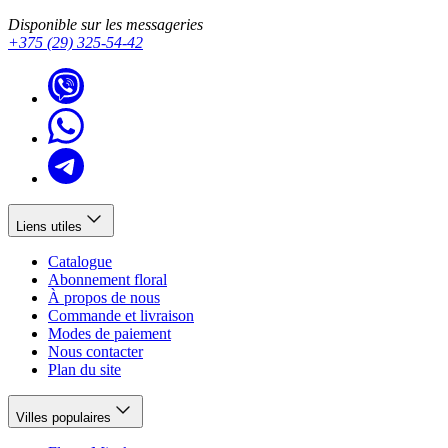
Disponible sur les messageries
+375 (29) 325-54-42
Liens utiles
Catalogue
Abonnement floral
À propos de nous
Commande et livraison
Modes de paiement
Nous contacter
Plan du site
Villes populaires