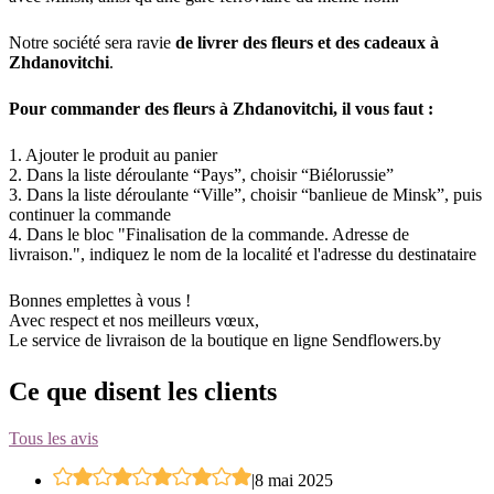
Notre société sera ravie
de livrer des fleurs et des cadeaux à
Zhdanovitchi
.
Pour commander des fleurs à Zhdanovitchi, il vous faut :
1. Ajouter le produit au panier
2. Dans la liste déroulante “Pays”, choisir “Biélorussie”
3. Dans la liste déroulante “Ville”, choisir “banlieue de Minsk”, puis
continuer la commande
4. Dans le bloc "Finalisation de la commande. Adresse de
livraison.", indiquez le nom de la localité et l'adresse du destinataire
Bonnes emplettes à vous !
Avec respect et nos meilleurs vœux,
Le service de livraison de la boutique en ligne Sendflowers.by
Ce que disent les clients
Tous les avis
|
8 mai 2025