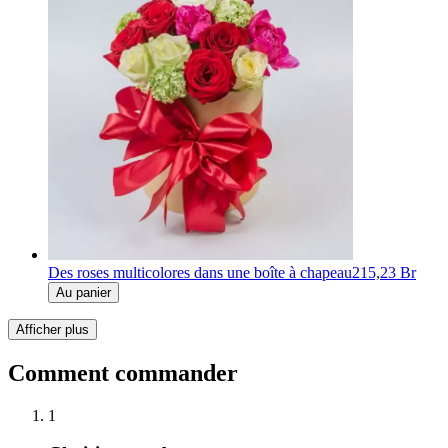
Des roses multicolores dans une boîte à chapeau
215,23 Br
Au panier
Afficher plus
Comment commander
1