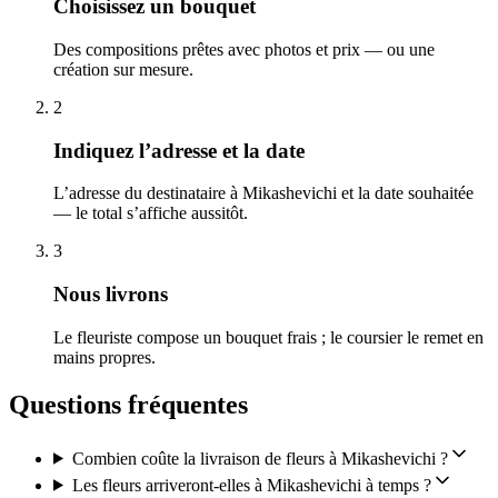
Choisissez un bouquet
Des compositions prêtes avec photos et prix — ou une
création sur mesure.
2
Indiquez l’adresse et la date
L’adresse du destinataire à Mikashevichi et la date souhaitée
— le total s’affiche aussitôt.
3
Nous livrons
Le fleuriste compose un bouquet frais ; le coursier le remet en
mains propres.
Questions fréquentes
Combien coûte la livraison de fleurs à Mikashevichi ?
Les fleurs arriveront-elles à Mikashevichi à temps ?