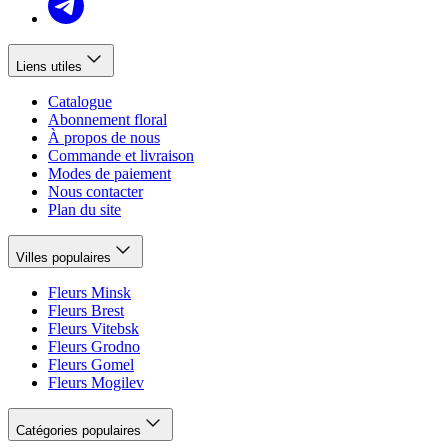
Liens utiles
Catalogue
Abonnement floral
À propos de nous
Commande et livraison
Modes de paiement
Nous contacter
Plan du site
Villes populaires
Fleurs Minsk
Fleurs Brest
Fleurs Vitebsk
Fleurs Grodno
Fleurs Gomel
Fleurs Mogilev
Catégories populaires