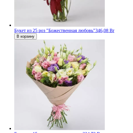
Букет из 25 роз "Божественная любовь"
346,08 Br
В корзину