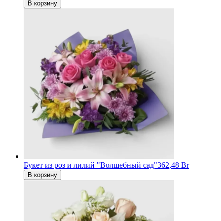
В корзину
Букет из роз и лилий "Волшебный сад"
362,48 Br
В корзину