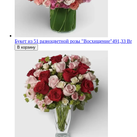
Букет из 51 разноцветной розы "Восхищение"
491,33 Br
В корзину