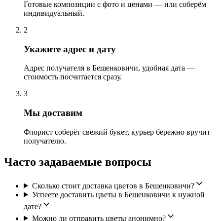
Готовые композиции с фото и ценами — или соберём
индивидуальный.
2
Укажите адрес и дату
Адрес получателя в Бешенковичи, удобная дата —
стоимость посчитается сразу.
3
Мы доставим
Флорист соберёт свежий букет, курьер бережно вручит
получателю.
Часто задаваемые вопросы
Сколько стоит доставка цветов в Бешенковичи?
Успеете доставить цветы в Бешенковичи к нужной
дате?
Можно ли отправить цветы анонимно?