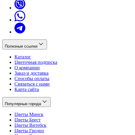
Полезные ссылки
Каталог
Цветочная подписка
О компании
Заказ и доставка
Способы оплаты
Связаться с нами
Карта сайта
Популярные города
Цветы Минск
Цветы Брест
Цветы Витебск
Цветы Гродно