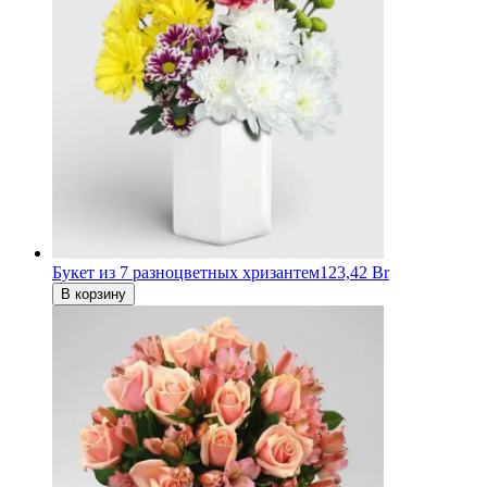
Букет из 7 разноцветных хризантем
123,42 Br
В корзину