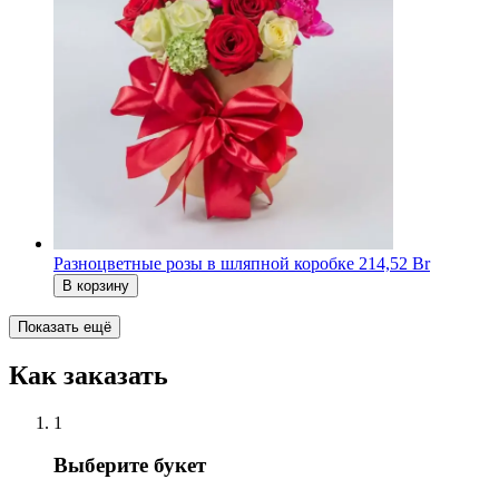
Разноцветные розы в шляпной коробке
214,52 Br
В корзину
Показать ещё
Как заказать
1
Выберите букет