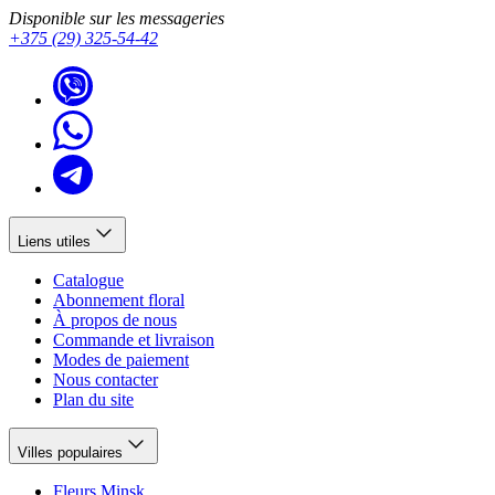
Disponible sur les messageries
+375 (29) 325-54-42
Liens utiles
Catalogue
Abonnement floral
À propos de nous
Commande et livraison
Modes de paiement
Nous contacter
Plan du site
Villes populaires
Fleurs Minsk