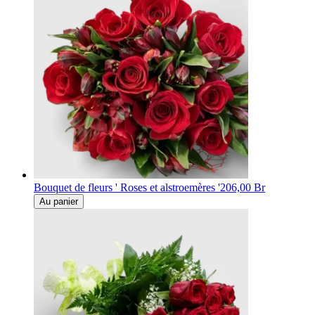
Bouquet de fleurs ' Roses et alstroemères '
206,00 Br
Au panier