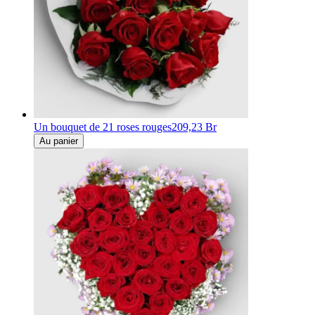
Un bouquet de 21 roses rouges
209,23 Br
Au panier