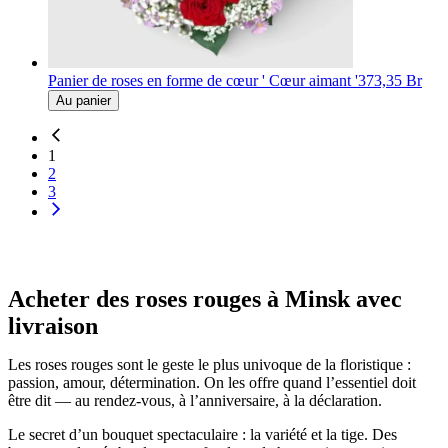
Panier de roses en forme de cœur ' Cœur aimant '
373,35 Br
Au panier
1
2
3
Acheter des roses rouges à Minsk avec
livraison
Les roses rouges sont le geste le plus univoque de la floristique :
passion, amour, détermination. On les offre quand l’essentiel doit
être dit — au rendez-vous, à l’anniversaire, à la déclaration.
Le secret d’un bouquet spectaculaire : la variété et la tige. Des