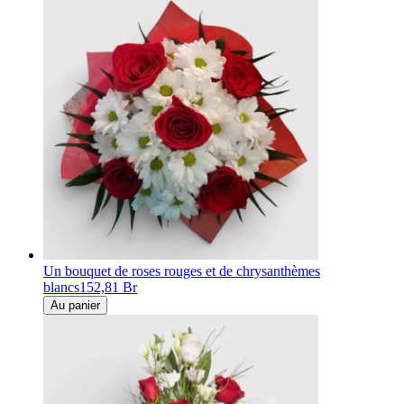
Un bouquet de roses rouges et de chrysanthèmes
blancs
152,81 Br
Au panier