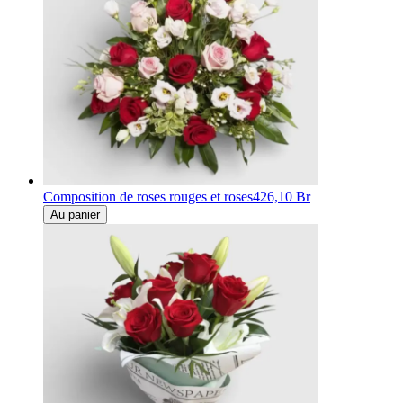
Composition de roses rouges et roses
426,10 Br
Au panier