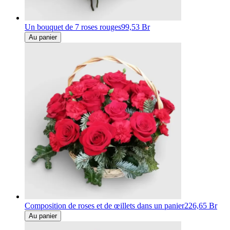
Un bouquet de 7 roses rouges
99,53 Br
Au panier
Composition de roses et de œillets dans un panier
226,65 Br
Au panier