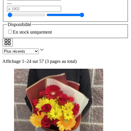
—
Disponibilité
En stock uniquement
Affichage 1–24 sur 57
(
3 pages au total
)