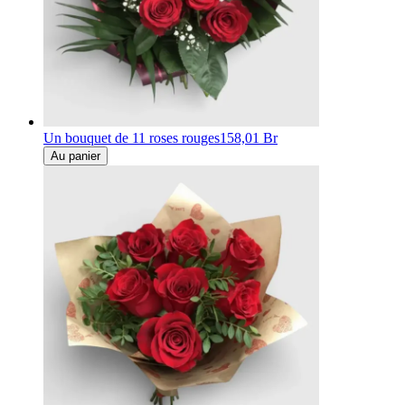
Un bouquet de 11 roses rouges
158,01 Br
Au panier