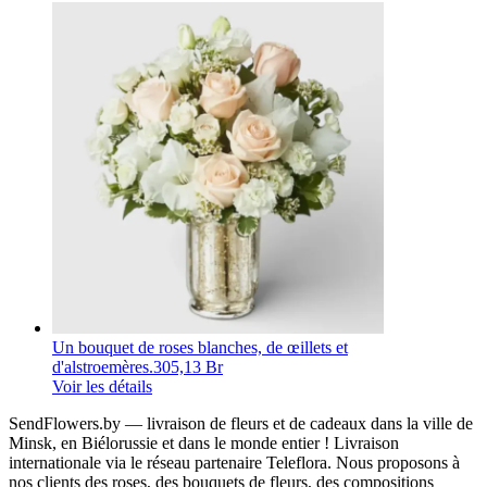
Un bouquet de roses blanches, de œillets et
d'alstroemères.
305,13 Br
Voir les détails
SendFlowers.by — livraison de fleurs et de cadeaux dans la ville de
Minsk, en Biélorussie et dans le monde entier ! Livraison
internationale via le réseau partenaire Teleflora. Nous proposons à
nos clients des roses, des bouquets de fleurs, des compositions