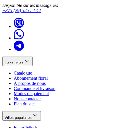
Disponible sur les messageries
+375 (29) 325-54-42
Liens utiles
Catalogue
Abonnement floral
À propos de nous
Commande et livraison
Modes de paiement
Nous contacter
Plan du site
Villes populaires
Fleurs Minsk