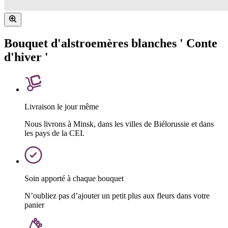
Bouquet d'alstroemères blanches ' Conte
d'hiver '
Livraison le jour même
Nous livrons à Minsk, dans les villes de Biélorussie et dans
les pays de la CEI.
Soin apporté à chaque bouquet
N’oubliez pas d’ajouter un petit plus aux fleurs dans votre
panier