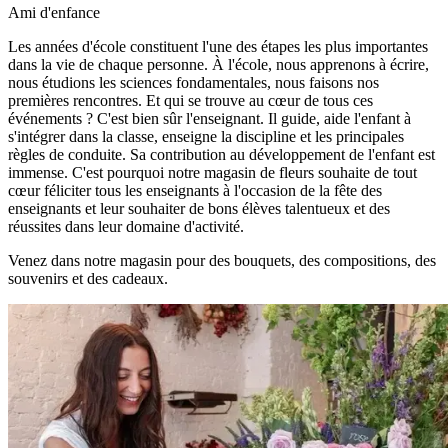
Ami d'enfance
Les années d'école constituent l'une des étapes les plus importantes
dans la vie de chaque personne. À l'école, nous apprenons à écrire,
nous étudions les sciences fondamentales, nous faisons nos
premières rencontres. Et qui se trouve au cœur de tous ces
événements ? C'est bien sûr l'enseignant. Il guide, aide l'enfant à
s'intégrer dans la classe, enseigne la discipline et les principales
règles de conduite. Sa contribution au développement de l'enfant est
immense. C'est pourquoi notre magasin de fleurs souhaite de tout
cœur féliciter tous les enseignants à l'occasion de la fête des
enseignants et leur souhaiter de bons élèves talentueux et des
réussites dans leur domaine d'activité.
Venez dans notre magasin pour des bouquets, des compositions, des
souvenirs et des cadeaux.