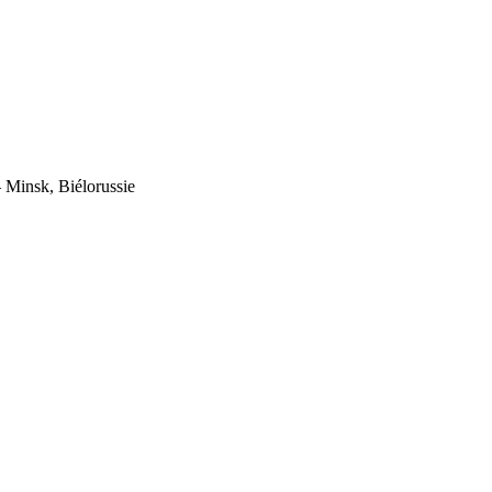
Minsk, Biélorussie