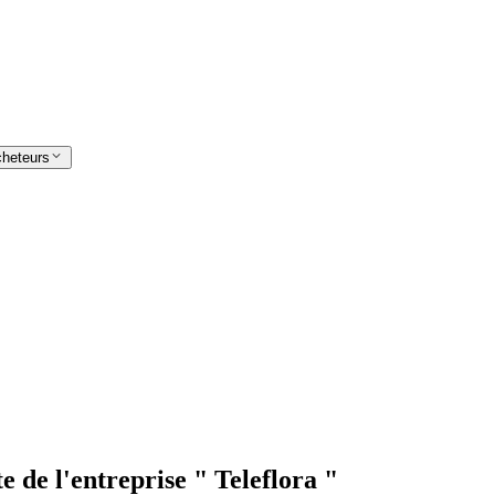
cheteurs
e de l'entreprise " Teleflora "