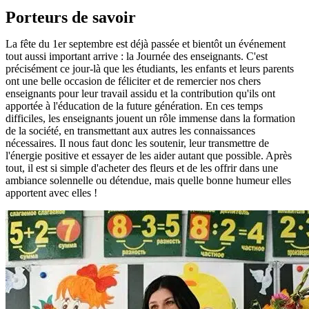
Porteurs de savoir
La fête du 1er septembre est déjà passée et bientôt un événement
tout aussi important arrive : la Journée des enseignants. C'est
précisément ce jour-là que les étudiants, les enfants et leurs parents
ont une belle occasion de féliciter et de remercier nos chers
enseignants pour leur travail assidu et la contribution qu'ils ont
apportée à l'éducation de la future génération. En ces temps
difficiles, les enseignants jouent un rôle immense dans la formation
de la société, en transmettant aux autres les connaissances
nécessaires. Il nous faut donc les soutenir, leur transmettre de
l'énergie positive et essayer de les aider autant que possible. Après
tout, il est si simple d'acheter des fleurs et de les offrir dans une
ambiance solennelle ou détendue, mais quelle bonne humeur elles
apportent avec elles !