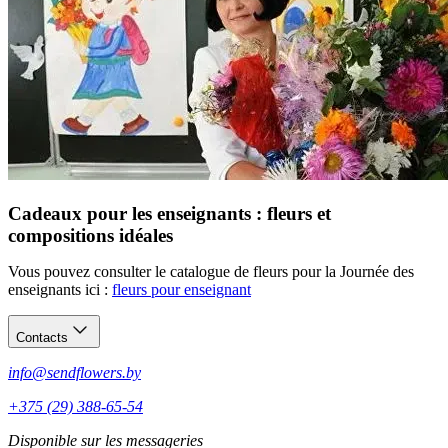
Cadeaux pour les enseignants : fleurs et
compositions idéales
Vous pouvez consulter le catalogue de fleurs pour la Journée des
enseignants ici :
fleurs pour enseignant
Contacts
info@sendflowers.by
+375 (29) 388-65-54
Disponible sur les messageries