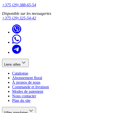
+375 (29) 388-65-54
Disponible sur les messageries
+375 (29) 325-54-42
Liens utiles
Catalogue
Abonnement floral
À propos de nous
Commande et livraison
Modes de paiement
Nous contacter
Plan du site
Villes populaires