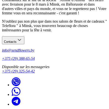
avec livraison pour le 8 mars à Minsk, en Biélorussie et dans
d'autres villes et pays du monde, et vous ne le regretterez pas ! Votre
femme vous en sera reconnaissante - c'est garanti !
N'oubliez pas non plus que dans nos salons de fleurs et de cadeaux "
Teleflora " à Minsk, vous trouverez beaucoup de choses
intéressantes pour la fête à venir.
Contacts
info@sendflowers.by
+375 (29) 388-65-54
Disponible sur les messageries
+375 (29) 325-54-42