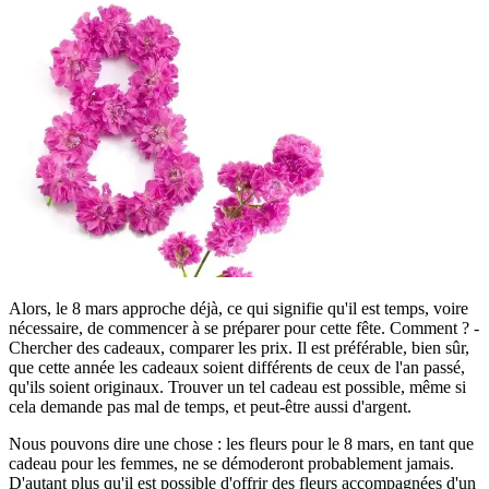
Alors, le 8 mars approche déjà, ce qui signifie qu'il est temps, voire
nécessaire, de commencer à se préparer pour cette fête. Comment ? -
Chercher des cadeaux, comparer les prix. Il est préférable, bien sûr,
que cette année les cadeaux soient différents de ceux de l'an passé,
qu'ils soient originaux. Trouver un tel cadeau est possible, même si
cela demande pas mal de temps, et peut-être aussi d'argent.
Nous pouvons dire une chose : les fleurs pour le 8 mars, en tant que
cadeau pour les femmes, ne se démoderont probablement jamais.
D'autant plus qu'il est possible d'offrir des fleurs accompagnées d'un