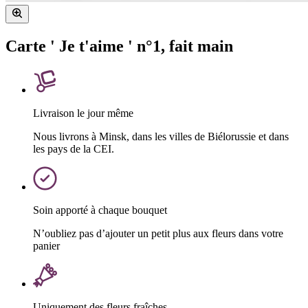
Carte ' Je t'aime ' n°1, fait main
Livraison le jour même
Nous livrons à Minsk, dans les villes de Biélorussie et dans
les pays de la CEI.
Soin apporté à chaque bouquet
N’oubliez pas d’ajouter un petit plus aux fleurs dans votre
panier
Uniquement des fleurs fraîches