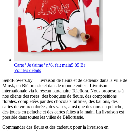
Carte ' Je t'aime ' n°6, fait main
5,85 Br
Voir les détails
SendFlowers.by — livraison de fleurs et de cadeaux dans la ville de
Minsk, en Biélorussie et dans le monde entier ! Livraison
internationale via le réseau partenaire Teleflora. Nous proposons à
nos clients des roses, des bouquets de fleurs, des compositions
florales, complétées par des chocolats raffinés, des ballons, des
cartes de vœux colorées, des vases, ainsi que des ours en peluche,
des jouets en peluche et des cartes faites à la main. La livraison est
possible dans toutes les villes de Biélorussie.
Commander des fleurs et des cadeaux pour la livraison en