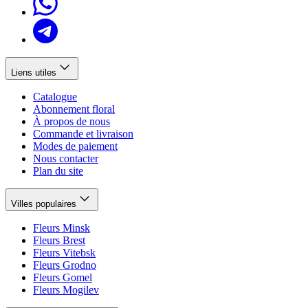
Liens utiles
Catalogue
Abonnement floral
À propos de nous
Commande et livraison
Modes de paiement
Nous contacter
Plan du site
Villes populaires
Fleurs Minsk
Fleurs Brest
Fleurs Vitebsk
Fleurs Grodno
Fleurs Gomel
Fleurs Mogilev