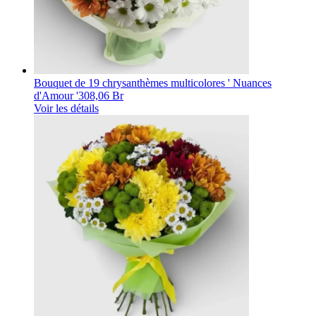
Bouquet de 19 chrysanthèmes multicolores ' Nuances
d'Amour '
308,06 Br
Voir les détails