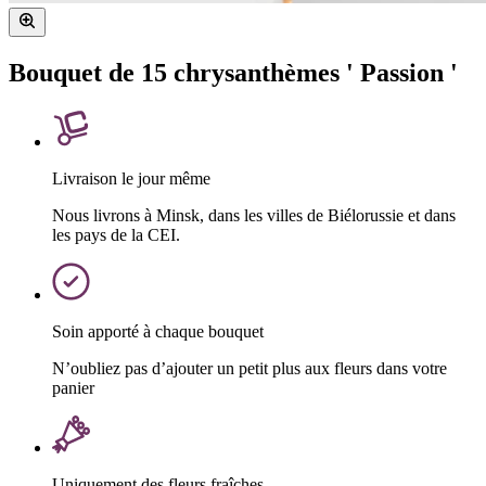
Bouquet de 15 chrysanthèmes ' Passion '
Livraison le jour même
Nous livrons à Minsk, dans les villes de Biélorussie et dans
les pays de la CEI.
Soin apporté à chaque bouquet
N’oubliez pas d’ajouter un petit plus aux fleurs dans votre
panier
Uniquement des fleurs fraîches