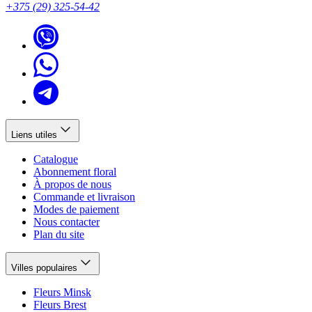
+375 (29) 325-54-42
Liens utiles
Catalogue
Abonnement floral
À propos de nous
Commande et livraison
Modes de paiement
Nous contacter
Plan du site
Villes populaires
Fleurs Minsk
Fleurs Brest