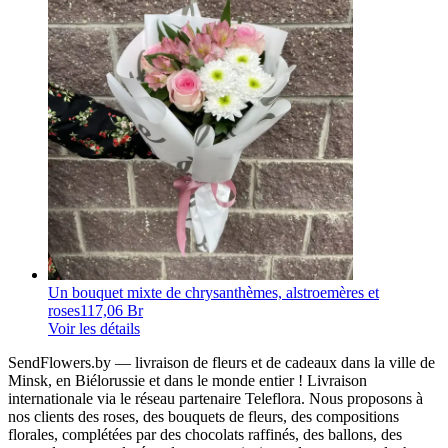
Un bouquet mixte de chrysanthèmes, alstroemères et
roses
117,06 Br
Voir les détails
SendFlowers.by — livraison de fleurs et de cadeaux dans la ville de
Minsk, en Biélorussie et dans le monde entier ! Livraison
internationale via le réseau partenaire Teleflora. Nous proposons à
nos clients des roses, des bouquets de fleurs, des compositions
florales, complétées par des chocolats raffinés, des ballons, des