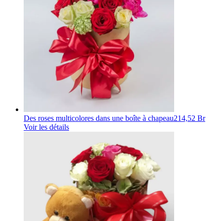
Des roses multicolores dans une boîte à chapeau
214,52 Br
Voir les détails