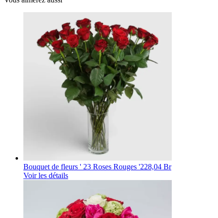
Bouquet de fleurs ' 23 Roses Rouges '
228,04 Br
Voir les détails