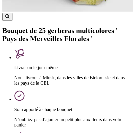
Bouquet de 25 gerberas multicolores '
Pays des Merveilles Florales '
Livraison le jour même
Nous livrons à Minsk, dans les villes de Biélorussie et dans
les pays de la CEI.
Soin apporté à chaque bouquet
N’oubliez pas d’ajouter un petit plus aux fleurs dans votre
panier