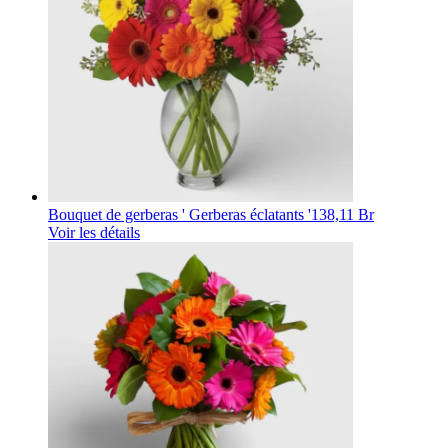
Bouquet de gerberas ' Gerberas éclatants '
138,11 Br
Voir les détails