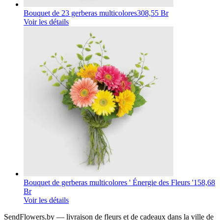
Bouquet de 23 gerberas multicolores
308,55 Br
Voir les détails
Bouquet de gerberas multicolores ' Énergie des Fleurs '
158,68
Br
Voir les détails
SendFlowers.by — livraison de fleurs et de cadeaux dans la ville de