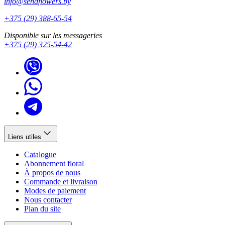
info@sendflowers.by
+375 (29) 388-65-54
Disponible sur les messageries
+375 (29) 325-54-42
Liens utiles
Catalogue
Abonnement floral
À propos de nous
Commande et livraison
Modes de paiement
Nous contacter
Plan du site