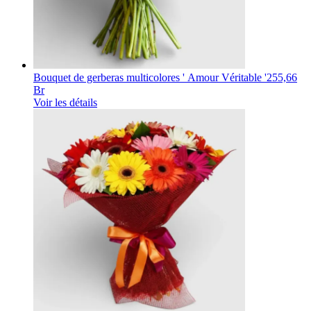
Bouquet de gerberas multicolores ' Amour Véritable '
255,66
Br
Voir les détails