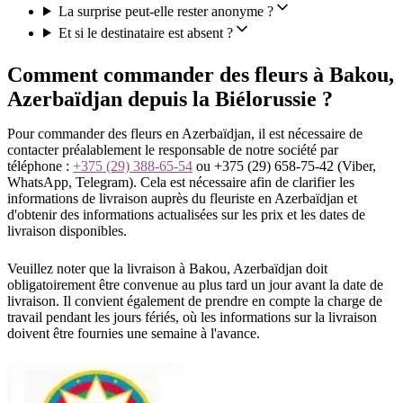
La surprise peut-elle rester anonyme ?
Et si le destinataire est absent ?
Comment commander des fleurs à Bakou,
Azerbaïdjan depuis la Biélorussie ?
Pour commander des fleurs en Azerbaïdjan, il est nécessaire de
contacter préalablement le responsable de notre société par
téléphone :
+375 (29) 388-65-54
ou +375 (29) 658-75-42 (Viber,
WhatsApp, Telegram). Cela est nécessaire afin de clarifier les
informations de livraison auprès du fleuriste en Azerbaïdjan et
d'obtenir des informations actualisées sur les prix et les dates de
livraison disponibles.
Veuillez noter que la livraison à Bakou, Azerbaïdjan doit
obligatoirement être convenue au plus tard un jour avant la date de
livraison. Il convient également de prendre en compte la charge de
travail pendant les jours fériés, où les informations sur la livraison
doivent être fournies une semaine à l'avance.