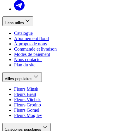
Liens utiles
Catalogue
Abonnement floral
À propos de nous
Commande et livraison
Modes de paiement
Nous contacter
Plan du site
Villes populaires
Fleurs Minsk
Fleurs Brest
Fleurs Vitebsk
Fleurs Grodno
Fleurs Gomel
Fleurs Mogilev
Catégories populaires