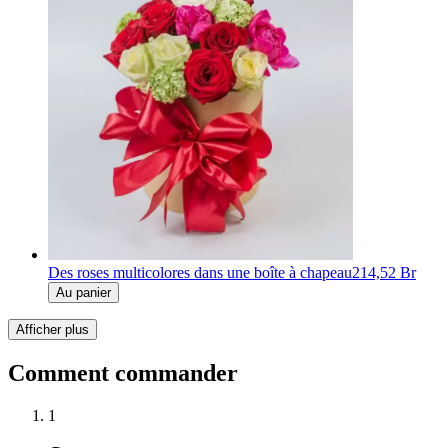
Des roses multicolores dans une boîte à chapeau
214,52 Br
Au panier
Afficher plus
Comment commander
1