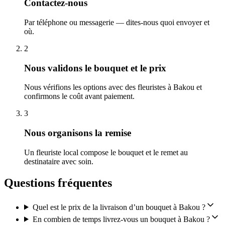
Contactez-nous
Par téléphone ou messagerie — dites-nous quoi envoyer et
où.
2
Nous validons le bouquet et le prix
Nous vérifions les options avec des fleuristes à Bakou et
confirmons le coût avant paiement.
3
Nous organisons la remise
Un fleuriste local compose le bouquet et le remet au
destinataire avec soin.
Questions fréquentes
Quel est le prix de la livraison d’un bouquet à Bakou ?
En combien de temps livrez-vous un bouquet à Bakou ?