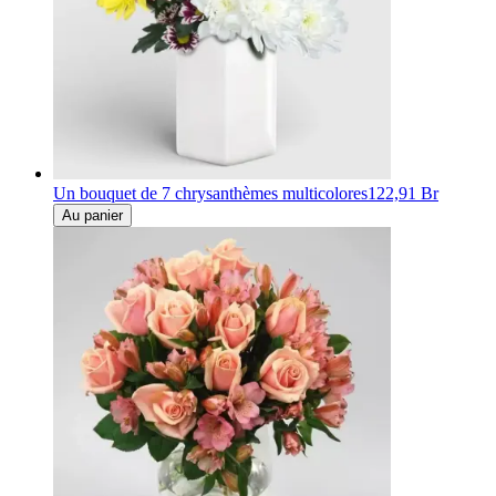
Un bouquet de 7 chrysanthèmes multicolores
122,91 Br
Au panier