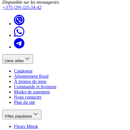
Disponible sur les messageries
+375 (29) 325-54-42
Liens utiles
Catalogue
Abonnement floral
À propos de nous
Commande et livraison
Modes de paiement
Nous contacter
Plan du site
Villes populaires
Fleurs Minsk