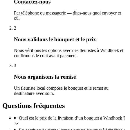
Contactez-nous
Par téléphone ou messagerie — dites-nous quoi envoyer et
où.
2
Nous validons le bouquet et le prix
Nous vérifions les options avec des fleuristes à Windhoek et
confirmons le coût avant paiement.
3
Nous organisons la remise
Un fleuriste local compose le bouquet et le remet au
destinataire avec soin.
Questions fréquentes
Quel est le prix de la livraison d’un bouquet à Windhoek ?