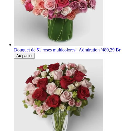
Bouquet de 51 roses multicolores ' Admiration '
489,29 Br
Au panier