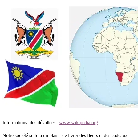
Informations plus détaillées :
www.wikipedia.org
Notre société se fera un plaisir de livrer des fleurs et des cadeaux