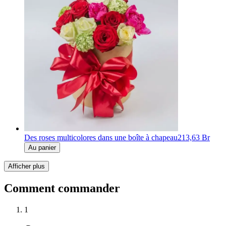
Des roses multicolores dans une boîte à chapeau
213,63 Br
Au panier
Afficher plus
Comment commander
1