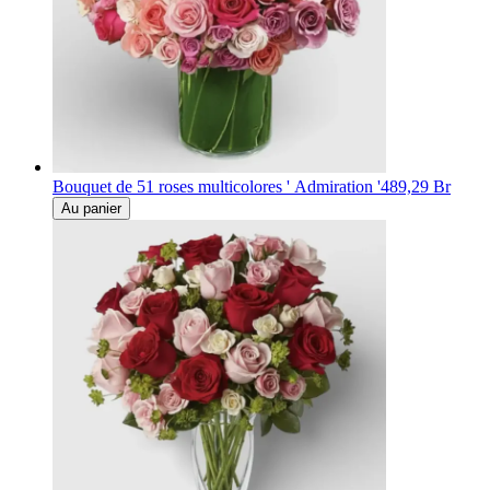
Bouquet de 51 roses multicolores ' Admiration '
489,29 Br
Au panier