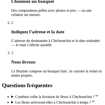
Choisissez un bouquet
Des compositions prêtes avec photos et prix — ou une
création sur mesure.
2
Indiquez l’adresse et la date
L’adresse du destinataire à Chtchoutchin et la date souhaitée
— le total s’affiche aussitôt.
3
Nous livrons
Le fleuriste compose un bouquet frais ; le coursier le remet en
mains propres.
Questions fréquentes
Combien coûte la livraison de fleurs à Chtchoutchin ?
Les fleurs arriveront-elles à Chtchoutchin à temps ?