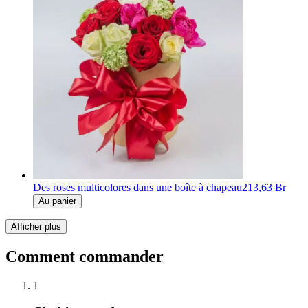
Des roses multicolores dans une boîte à chapeau
213,63 Br
Au panier
Afficher plus
Comment commander
1