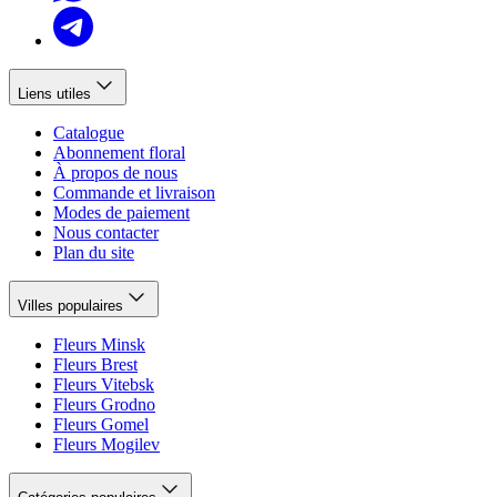
Liens utiles
Catalogue
Abonnement floral
À propos de nous
Commande et livraison
Modes de paiement
Nous contacter
Plan du site
Villes populaires
Fleurs Minsk
Fleurs Brest
Fleurs Vitebsk
Fleurs Grodno
Fleurs Gomel
Fleurs Mogilev