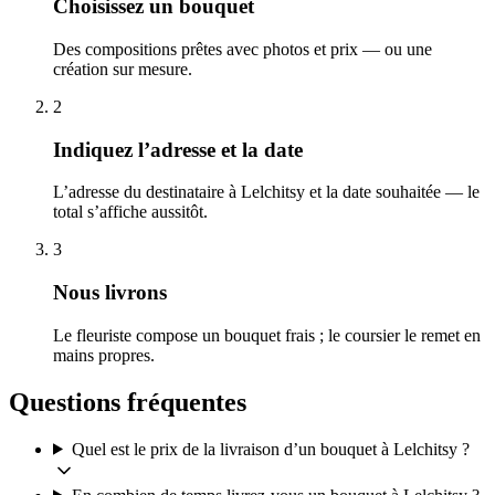
Choisissez un bouquet
Des compositions prêtes avec photos et prix — ou une
création sur mesure.
2
Indiquez l’adresse et la date
L’adresse du destinataire à Lelchitsy et la date souhaitée — le
total s’affiche aussitôt.
3
Nous livrons
Le fleuriste compose un bouquet frais ; le coursier le remet en
mains propres.
Questions fréquentes
Quel est le prix de la livraison d’un bouquet à Lelchitsy ?