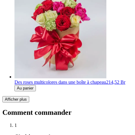
Des roses multicolores dans une boîte à chapeau
214,52 Br
Au panier
Afficher plus
Comment commander
1