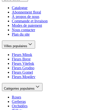
Catalogue
Abonnement floral
À propos de nous
Commande et livraison
Modes de paiement
Nous contacter
Plan du site
Villes populaires
Fleurs Minsk
Fleurs Brest
Fleurs Vitebsk
Fleurs Grodno
Fleurs Gomel
Fleurs Mogilev
Catégories populaires
Roses
Gerberas
Orchidées