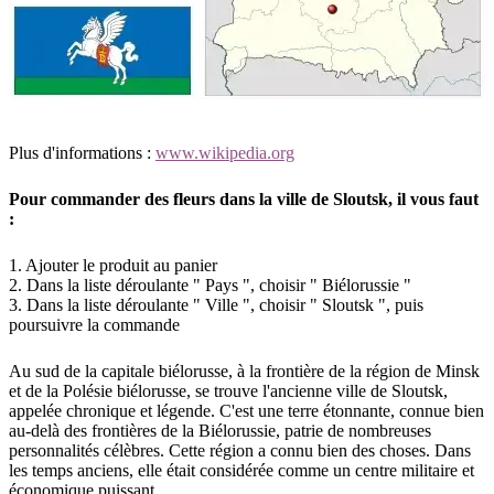
Plus d'informations :
www.wikipedia.org
Pour commander des fleurs dans la ville de Sloutsk, il vous faut
:
1. Ajouter le produit au panier
2. Dans la liste déroulante " Pays ", choisir " Biélorussie "
3. Dans la liste déroulante " Ville ", choisir " Sloutsk ", puis
poursuivre la commande
Au sud de la capitale biélorusse, à la frontière de la région de Minsk
et de la Polésie biélorusse, se trouve l'ancienne ville de Sloutsk,
appelée chronique et légende. C'est une terre étonnante, connue bien
au-delà des frontières de la Biélorussie, patrie de nombreuses
personnalités célèbres. Cette région a connu bien des choses. Dans
les temps anciens, elle était considérée comme un centre militaire et
économique puissant.