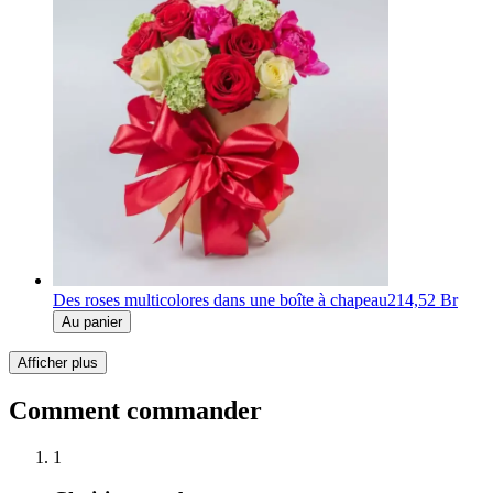
Des roses multicolores dans une boîte à chapeau
214,52 Br
Au panier
Afficher plus
Comment commander
1