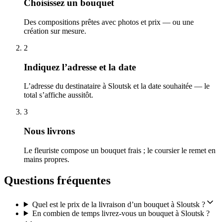
Choisissez un bouquet
Des compositions prêtes avec photos et prix — ou une
création sur mesure.
2
Indiquez l’adresse et la date
L’adresse du destinataire à Sloutsk et la date souhaitée — le
total s’affiche aussitôt.
3
Nous livrons
Le fleuriste compose un bouquet frais ; le coursier le remet en
mains propres.
Questions fréquentes
Quel est le prix de la livraison d’un bouquet à Sloutsk ?
En combien de temps livrez-vous un bouquet à Sloutsk ?