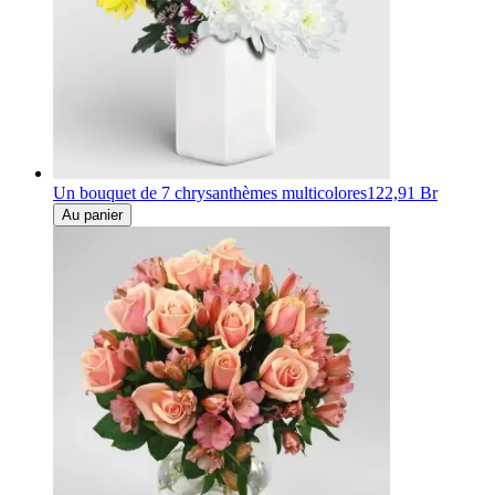
Un bouquet de 7 chrysanthèmes multicolores
122,91 Br
Au panier